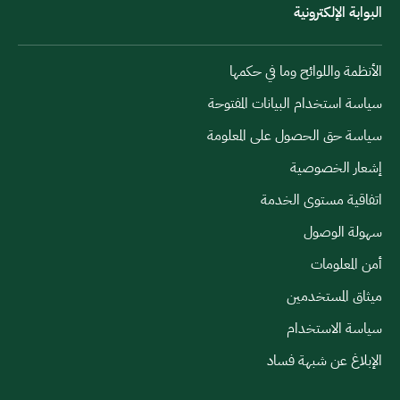
البوابة الإلكترونية
الأنظمة واللوائح وما في حكمها
سياسة استخدام البيانات المفتوحة
سياسة حق الحصول على المعلومة
إشعار الخصوصية
اتفاقية مستوى الخدمة
سهولة الوصول
أمن المعلومات
ميثاق المستخدمين
سياسة الاستخدام
الإبلاغ عن شبهة فساد