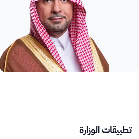
تطبيقات الوزارة