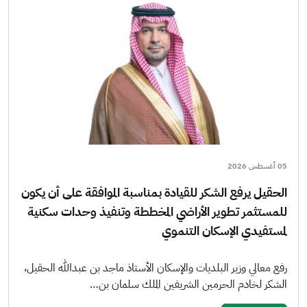
05 أغسطس 2026
الحقيل يرفع الشكر للقيادة بمناسبة الموافقة على أن يكون
للمستثمر تطوير الأراضي المخططة وتنفيذ وحدات سكنية
لمستفيدي الإسكان التنموي
رفع معالي وزير البلديات والإسكان الأستاذ ماجد بن عبدالله الحقيل،
الشكر لخادم الحرمين الشريفين الملك سلمان بن…