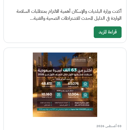
أكدت وزارة البلديات والإسكان أهمية الالتزام بمتطلبات السلامة
الواردة في الدليل المحدث للاشتراطات الصحية والفنية…
قراءة المزيد
03 أغسطس 2026