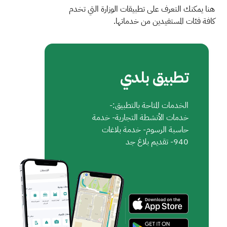
هنا يمكنك التعرف على تطبيقات الوزارة التي تخدم
كافة فئات المستفيدين من خدماتها.
تطبيق بلدي
الخدمات المتاحة بالتطبيق:-
خدمات الأنشطة التجارية- خدمة
حاسبة الرسوم- خدمة بلاغات
940- تقديم بلاغ جد