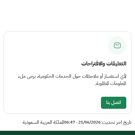
التعليقات والاقتراحات
لأي استفسار أو ملاحظات حول الخدمات الحكومية، يرجى ملء
المعلومات المطلوبة.
اتصل بنا
تاريخ اخر تحديث:
المملكة العربية السعودية
21/06/2026 - 06:47