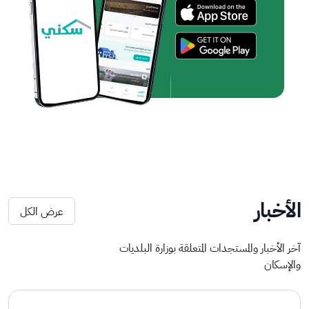
الأخبار
عرض الكل
آخر الأخبار والمستجدات المتعلقة بوزارة البلديات
والإسكان