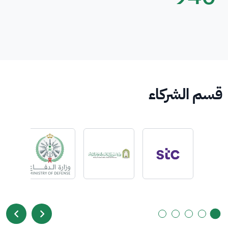
قسم الشركاء