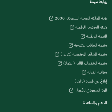
روابط مهمة
رؤية المملكة العربية السعوديّة 2030
هيئة الحكومة الرقمية
المنصة الوطنية
منصة البيانات المفتوحة
منصة المشاركة المجتمعية (تفاعل)
منصة الخدمات المالية (اعتماد)
ميزانية الدولة
إبلاغ عن فساد (نزاهة)
المركز السعودي للأعمال
الدعم والمساعدة