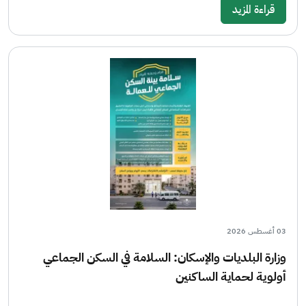
قراءة المزيد
03 أغسطس 2026
وزارة البلديات والإسكان: السلامة في السكن الجماعي
أولوية لحماية الساكنين