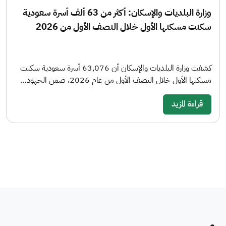
وزارة البلديات والإسكان: أكثر من 63 ألف أسرة سعودية
سكنت مسكنها الأول خلال النصف الأول من 2026
كشفت وزارة البلديات والإسكان أن 63,076 أسرة سعودية سكنت
مسكنها الأول خلال النصف الأول من عام 2026، ضمن الجهود…
قراءة المزيد