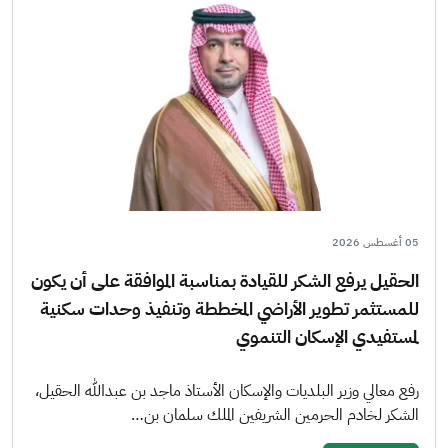
05 أغسطس 2026
الحقيل يرفع الشكر للقيادة بمناسبة الموافقة على أن يكون
للمستثمر تطوير الأراضي المخططة وتنفيذ وحدات سكنية
لمستفيدي الإسكان التنموي
رفع معالي وزير البلديات والإسكان الأستاذ ماجد بن عبدالله الحقيل،
الشكر لخادم الحرمين الشريفين الملك سلمان بن…