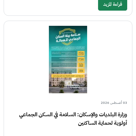
قراءة المزيد
03 أغسطس 2026
وزارة البلديات والإسكان: السلامة في السكن الجماعي
أولوية لحماية الساكنين