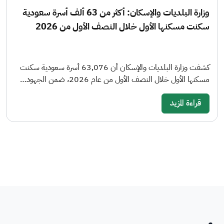
وزارة البلديات والإسكان: أكثر من 63 ألف أسرة سعودية
سكنت مسكنها الأول خلال النصف الأول من 2026
كشفت وزارة البلديات والإسكان أن 63,076 أسرة سعودية سكنت
مسكنها الأول خلال النصف الأول من عام 2026، ضمن الجهود…
قراءة المزيد