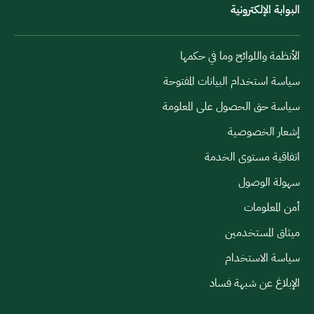
البوابة الإلكترونية
الأنظمة واللوائح وما في حكمها
سياسة استخدام البيانات المفتوحة
سياسة حق الحصول على المعلومة
إشعار الخصوصية
اتفاقية مستوى الخدمة
سهولة الوصول
أمن المعلومات
ميثاق المستخدمين
سياسة الاستخدام
الإبلاغ عن شبهة فساد