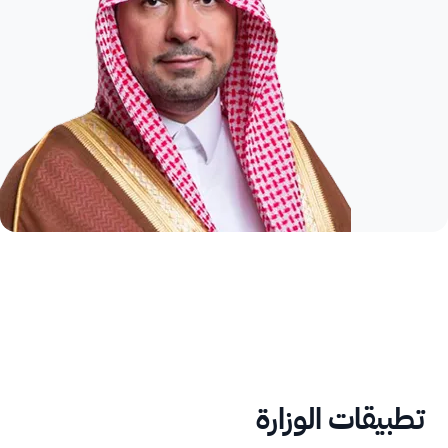
تطبيقات الوزارة