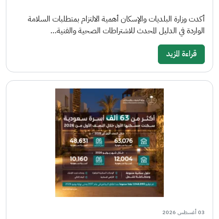
أكدت وزارة البلديات والإسكان أهمية الالتزام بمتطلبات السلامة
الواردة في الدليل المحدث للاشتراطات الصحية والفنية…
قراءة المزيد
03 أغسطس 2026