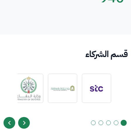
قسم الشركاء