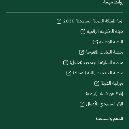
روابط مهمة
رؤية المملكة العربية السعوديّة 2030
هيئة الحكومة الرقمية
المنصة الوطنية
منصة البيانات المفتوحة
منصة المشاركة المجتمعية (تفاعل)
منصة الخدمات المالية (اعتماد)
ميزانية الدولة
إبلاغ عن فساد (نزاهة)
المركز السعودي للأعمال
الدعم والمساعدة