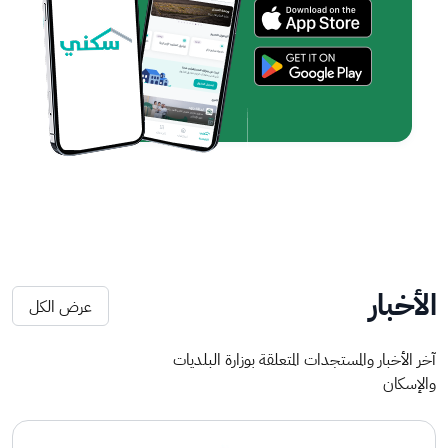
الأخبار
عرض الكل
آخر الأخبار والمستجدات المتعلقة بوزارة البلديات
والإسكان