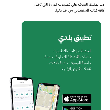
هنا يمكنك التعرف على تطبيقات الوزارة التي تخدم
كافة فئات المستفيدين من خدماتها.
تطبيق بلدي
الخدمات المتاحة بالتطبيق:-
خدمات الأنشطة التجارية- خدمة
حاسبة الرسوم- خدمة بلاغات
940- تقديم بلاغ جد