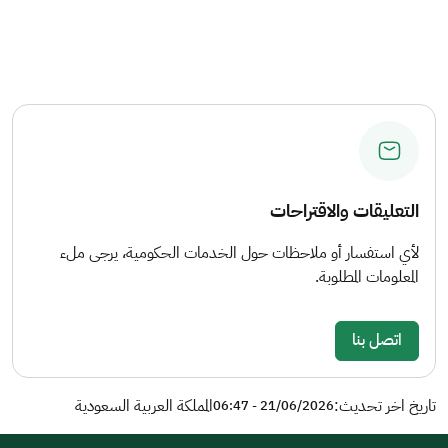
التعليقات والاقتراحات
لأي استفسار أو ملاحظات حول الخدمات الحكومية، يرجى ملء
المعلومات المطلوبة.
اتصل بنا
تاريخ اخر تحديث:
المملكة العربية السعودية
21/06/2026 - 06:47