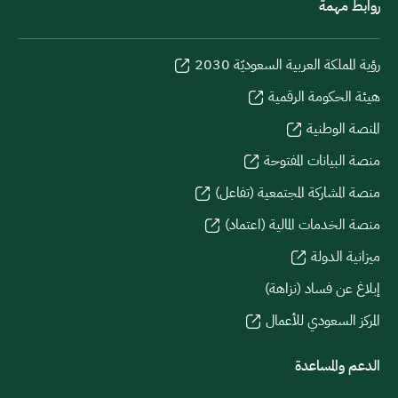
روابط مهمة
رؤية المملكة العربية السعوديّة 2030
هيئة الحكومة الرقمية
المنصة الوطنية
منصة البيانات المفتوحة
منصة المشاركة المجتمعية (تفاعل)
منصة الخدمات المالية (اعتماد)
ميزانية الدولة
إبلاغ عن فساد (نزاهة)
المركز السعودي للأعمال
الدعم والمساعدة