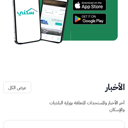
الأخبار
عرض الكل
آخر الأخبار والمستجدات المتعلقة بوزارة البلديات
والإسكان