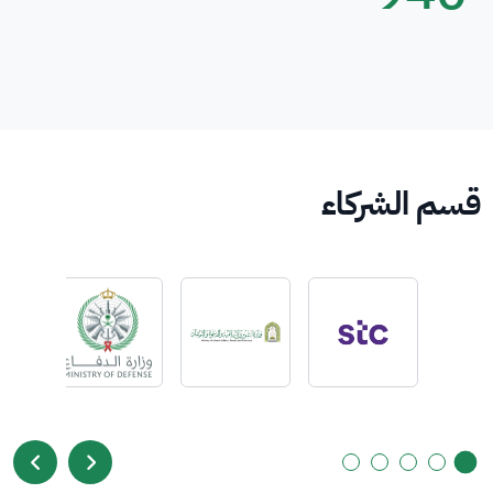
قسم الشركاء