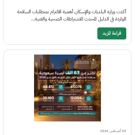
أكدت وزارة البلديات والإسكان أهمية الالتزام بمتطلبات السلامة
الواردة في الدليل المحدث للاشتراطات الصحية والفنية…
قراءة المزيد
03 أغسطس 2026