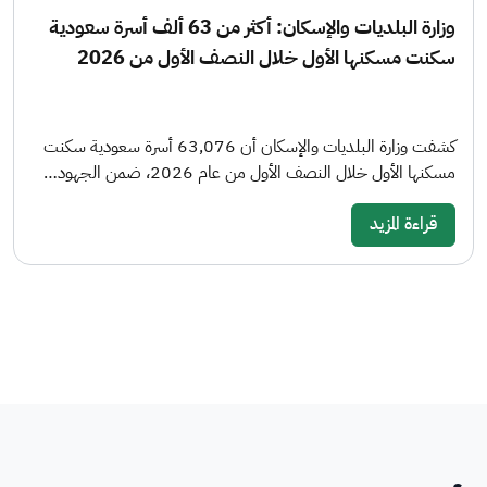
وزارة البلديات والإسكان: أكثر من 63 ألف أسرة سعودية
سكنت مسكنها الأول خلال النصف الأول من 2026
كشفت وزارة البلديات والإسكان أن 63,076 أسرة سعودية سكنت
مسكنها الأول خلال النصف الأول من عام 2026، ضمن الجهود…
قراءة المزيد