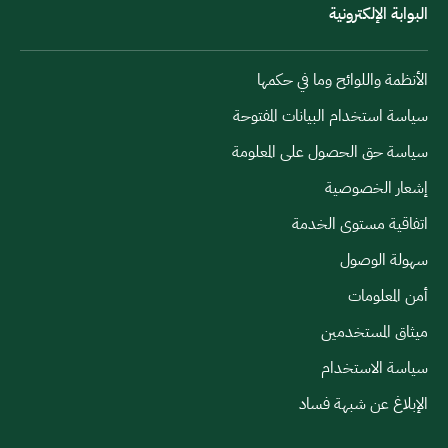
البوابة الإلكترونية
الأنظمة واللوائح وما في حكمها
سياسة استخدام البيانات المفتوحة
سياسة حق الحصول على المعلومة
إشعار الخصوصية
اتفاقية مستوى الخدمة
سهولة الوصول
أمن المعلومات
ميثاق المستخدمين
سياسة الاستخدام
الإبلاغ عن شبهة فساد