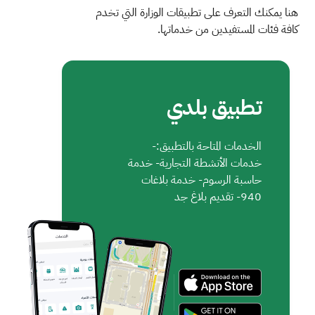
هنا يمكنك التعرف على تطبيقات الوزارة التي تخدم
كافة فئات المستفيدين من خدماتها.
تطبيق بلدي
الخدمات المتاحة بالتطبيق:-
خدمات الأنشطة التجارية- خدمة
حاسبة الرسوم- خدمة بلاغات
940- تقديم بلاغ جد