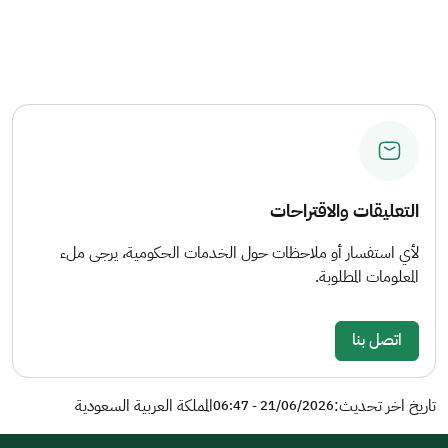
التعليقات والاقتراحات
لأي استفسار أو ملاحظات حول الخدمات الحكومية، يرجى ملء
المعلومات المطلوبة.
اتصل بنا
تاريخ اخر تحديث:
المملكة العربية السعودية
21/06/2026 - 06:47