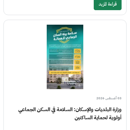
قراءة المزيد
03 أغسطس 2026
وزارة البلديات والإسكان: السلامة في السكن الجماعي
أولوية لحماية الساكنين