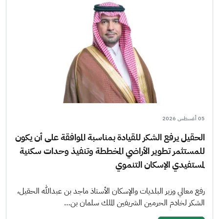
05 أغسطس 2026
الحقيل يرفع الشكر للقيادة بمناسبة الموافقة على أن يكون
للمستثمر تطوير الأراضي المخططة وتنفيذ وحدات سكنية
لمستفيدي الإسكان التنموي
رفع معالي وزير البلديات والإسكان الأستاذ ماجد بن عبدالله الحقيل،
الشكر لخادم الحرمين الشريفين الملك سلمان بن…