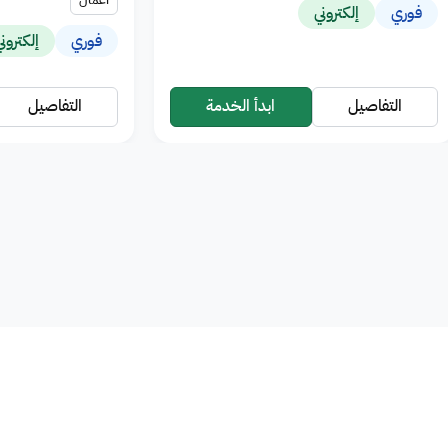
فوري
إلكتروني
فوري
إلكترون
التفاصيل
ابدأ الخدمة
التفاصيل