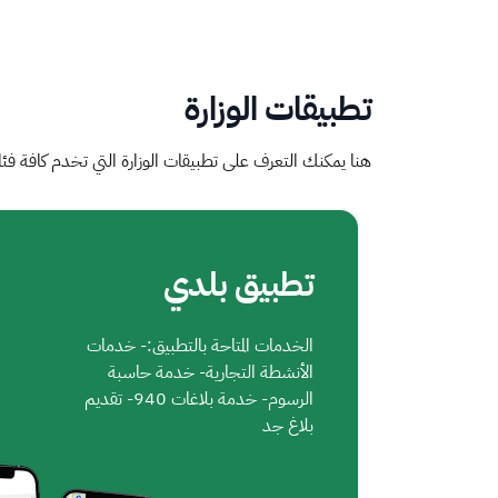
تطبيقات الوزارة
هنا يمكنك التعرف على تطبيقات الوزارة التي تخدم كافة فئ
تطبيق بلدي
الخدمات المتاحة بالتطبيق:- خدمات
الأنشطة التجارية- خدمة حاسبة
الرسوم- خدمة بلاغات 940- تقديم
بلاغ جد