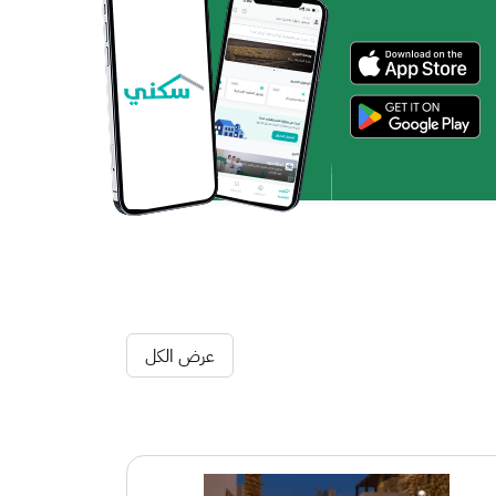
عرض الكل