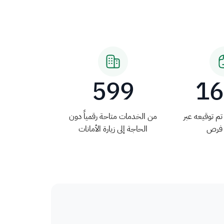
599
1
م توقيعه عبر
من الخدمات متاحة رقمياً دون
فرص
الحاجة إلى زيارة الأمانات