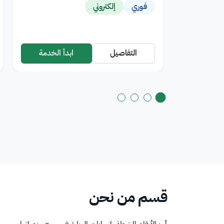
فوري
إلكتروني
التفاصيل
ابدأ الخدمة
قسم من نحن