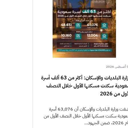
202
وزارة البلديات والإسكان: أكثر من 63 ألف أسرة
ودية سكنت مسكنها الأول خلال النصف
ول من 2026
كشفت وزارة البلديات والإسكان أن 63,076 أسرة
ودية سكنت مسكنها الأول خلال النصف الأول من
 ضمن الجهود…