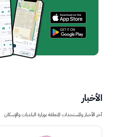
الأخبار
آخر الأخبار والمستجدات المتعلقة بوزارة البلديات والإسكان