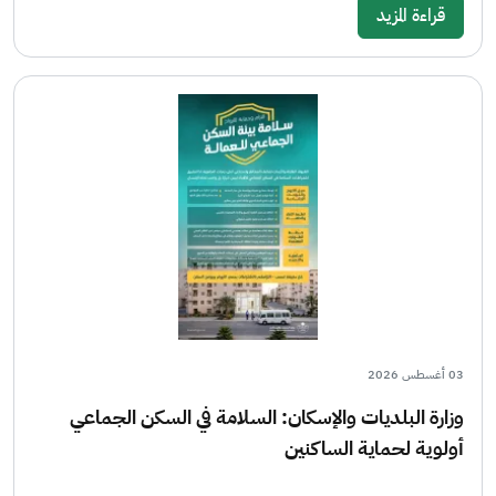
قراءة المزيد
03 أغسطس 2026
وزارة البلديات والإسكان: السلامة في السكن الجماعي
أولوية لحماية الساكنين