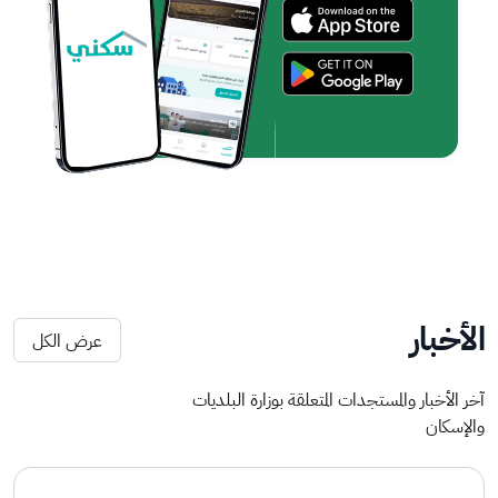
الأخبار
عرض الكل
آخر الأخبار والمستجدات المتعلقة بوزارة البلديات
والإسكان