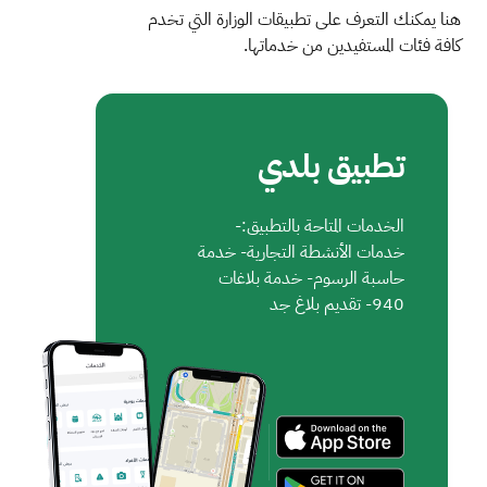
هنا يمكنك التعرف على تطبيقات الوزارة التي تخدم
كافة فئات المستفيدين من خدماتها.
تطبيق بلدي
الخدمات المتاحة بالتطبيق:-
خدمات الأنشطة التجارية- خدمة
حاسبة الرسوم- خدمة بلاغات
940- تقديم بلاغ جد