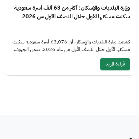
وزارة البلديات والإسكان: أكثر من 63 ألف أسرة سعودية
سكنت مسكنها الأول خلال النصف الأول من 2026
كشفت وزارة البلديات والإسكان أن 63,076 أسرة سعودية سكنت
مسكنها الأول خلال النصف الأول من عام 2026، ضمن الجهود…
قراءة المزيد