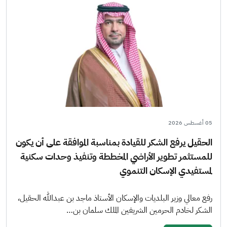
05 أغسطس 2026
الحقيل يرفع الشكر للقيادة بمناسبة الموافقة على أن يكون
للمستثمر تطوير الأراضي المخططة وتنفيذ وحدات سكنية
لمستفيدي الإسكان التنموي
رفع معالي وزير البلديات والإسكان الأستاذ ماجد بن عبدالله الحقيل،
الشكر لخادم الحرمين الشريفين الملك سلمان بن…