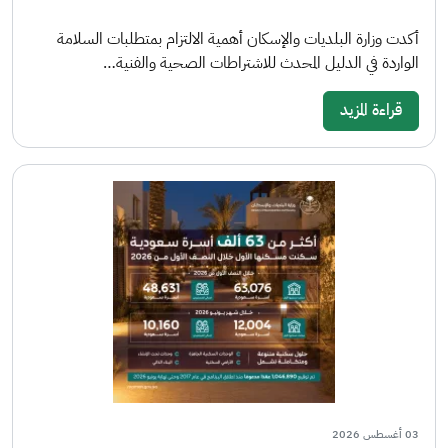
أكدت وزارة البلديات والإسكان أهمية الالتزام بمتطلبات السلامة
الواردة في الدليل المحدث للاشتراطات الصحية والفنية…
قراءة المزيد
03 أغسطس 2026