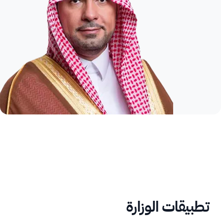
تطبيقات الوزارة