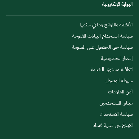
البوابة الإلكترونية
الأنظمة واللوائح وما في حكمها
سياسة استخدام البيانات المفتوحة
سياسة حق الحصول على المعلومة
إشعار الخصوصية
اتفاقية مستوى الخدمة
سهولة الوصول
أمن المعلومات
ميثاق المستخدمين
سياسة الاستخدام
الإبلاغ عن شبهة فساد