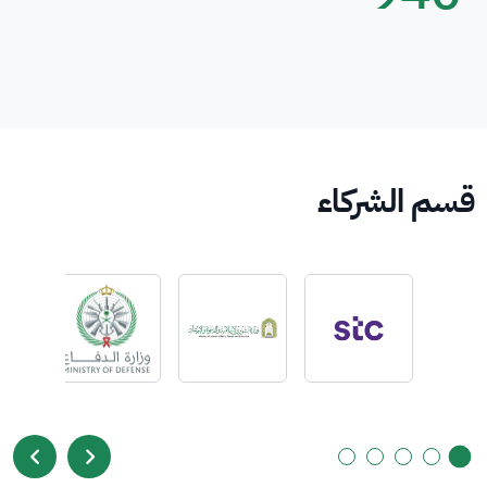
قسم الشركاء