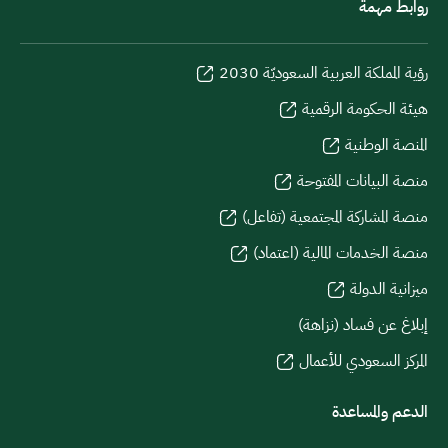
روابط مهمة
رؤية المملكة العربية السعوديّة 2030
هيئة الحكومة الرقمية
المنصة الوطنية
منصة البيانات المفتوحة
منصة المشاركة المجتمعية (تفاعل)
منصة الخدمات المالية (اعتماد)
ميزانية الدولة
إبلاغ عن فساد (نزاهة)
المركز السعودي للأعمال
الدعم والمساعدة