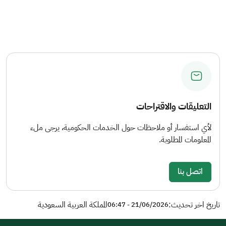
التعليقات والاقتراحات
لأي استفسار أو ملاحظات حول الخدمات الحكومية، يرجى ملء
المعلومات المطلوبة.
اتصل بنا
تاريخ اخر تحديث:
المملكة العربية السعودية
21/06/2026 - 06:47