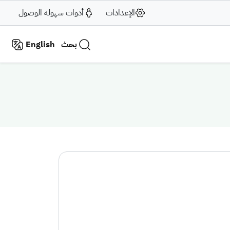
الإعدادات
أدوات سهولة الوصول
بحث
English