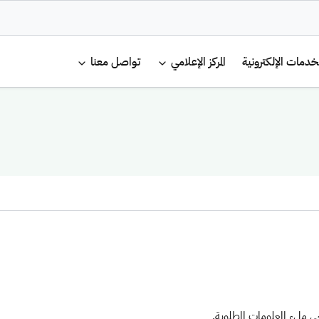
لرئيسية
خدمات الإلكترونية
المركز الإعلامي
تواصل معنا
ملء المعلومات المطلوبة.