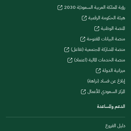
رؤية المملكة العربية السعوديّة 2030
هيئة الحكومة الرقمية
المنصة الوطنية
منصة البيانات المفتوحة
منصة المشاركة المجتمعية (تفاعل)
منصة الخدمات المالية (اعتماد)
ميزانية الدولة
إبلاغ عن فساد (نزاهة)
المركز السعودي للأعمال
الدعم والمساعدة
دليل الفروع