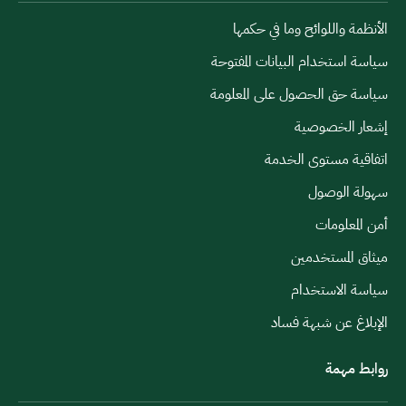
الأنظمة واللوائح وما في حكمها
سياسة استخدام البيانات المفتوحة
سياسة حق الحصول على المعلومة
إشعار الخصوصية
اتفاقية مستوى الخدمة
سهولة الوصول
أمن المعلومات
ميثاق المستخدمين
سياسة الاستخدام
الإبلاغ عن شبهة فساد
روابط مهمة