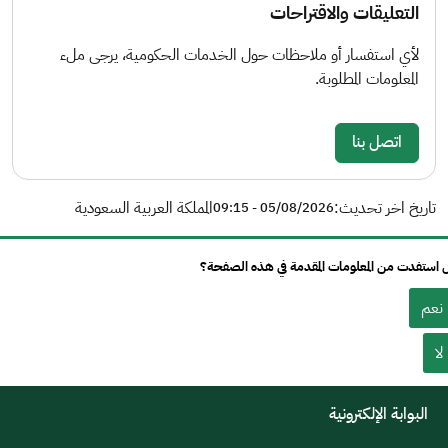
التعليقات والاقتراحات
لأي استفسار أو ملاحظات حول الخدمات الحكومية، يرجى ملء
المعلومات المطلوبة.
اتصل بنا
تاريخ اخر تحديث:
المملكة العربية السعودية
05/08/2026 - 09:15
استفدت من المعلومات المقدمة في هذه الصفحة؟
نعم
لا
البوابة الإلكترونية