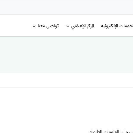
لرئيسية
خدمات الإلكترونية
المركز الإعلامي
تواصل معنا
ملء المعلومات المطلوبة.