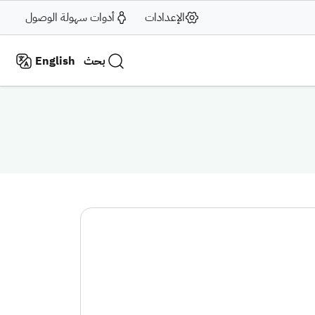
الإعدادات
أدوات سهولة الوصول
بحث
English