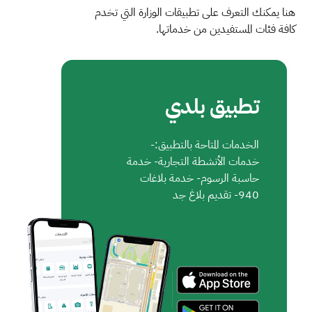
هنا يمكنك التعرف على تطبيقات الوزارة التي تخدم
كافة فئات المستفيدين من خدماتها.
تطبيق بلدي
الخدمات المتاحة بالتطبيق:-
خدمات الأنشطة التجارية- خدمة
حاسبة الرسوم- خدمة بلاغات
940- تقديم بلاغ جد