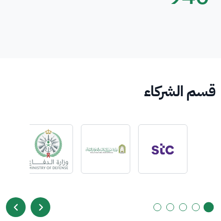
قسم الشركاء