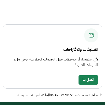
التعليقات والاقتراحات
لأي استفسار أو ملاحظات حول الخدمات الحكومية، يرجى ملء
المعلومات المطلوبة.
اتصل بنا
تاريخ اخر تحديث:
المملكة العربية السعودية
21/06/2026 - 06:47