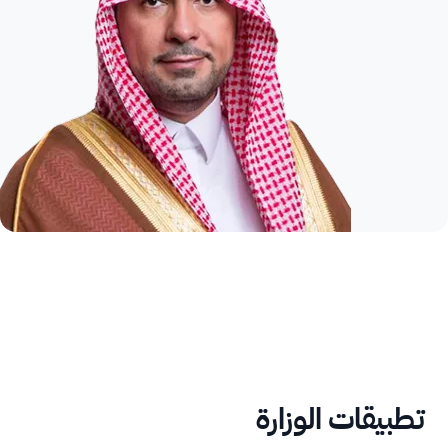
تطبيقات الوزارة