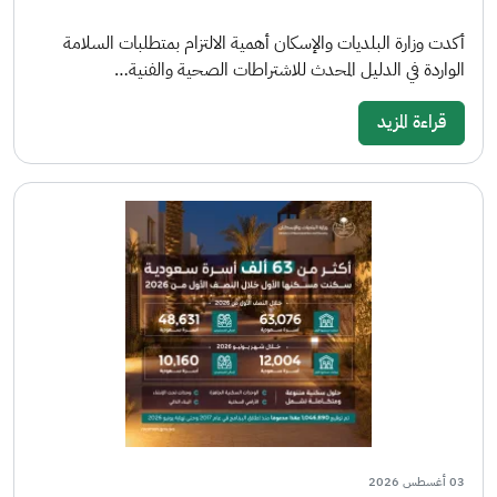
أكدت وزارة البلديات والإسكان أهمية الالتزام بمتطلبات السلامة
الواردة في الدليل المحدث للاشتراطات الصحية والفنية…
قراءة المزيد
03 أغسطس 2026