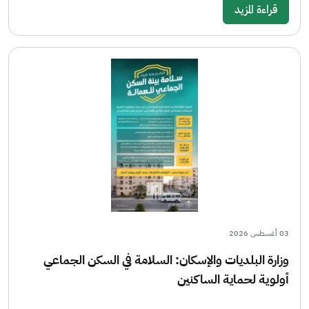
قراءة المزيد
03 أغسطس 2026
وزارة البلديات والإسكان: السلامة في السكن الجماعي
أولوية لحماية الساكنين