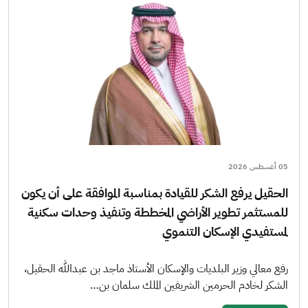
05 أغسطس 2026
الحقيل يرفع الشكر للقيادة بمناسبة الموافقة على أن يكون
للمستثمر تطوير الأراضي المخططة وتنفيذ وحدات سكنية
لمستفيدي الإسكان التنموي
رفع معالي وزير البلديات والإسكان الأستاذ ماجد بن عبدالله الحقيل،
الشكر لخادم الحرمين الشريفين الملك سلمان بن…