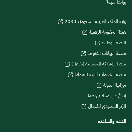
روابط مهمة
رؤية المملكة العربية السعوديّة 2030
هيئة الحكومة الرقمية
المنصة الوطنية
منصة البيانات المفتوحة
منصة المشاركة المجتمعية (تفاعل)
منصة الخدمات المالية (اعتماد)
ميزانية الدولة
إبلاغ عن فساد (نزاهة)
المركز السعودي للأعمال
الدعم والمساعدة