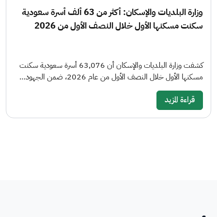
وزارة البلديات والإسكان: أكثر من 63 ألف أسرة سعودية
سكنت مسكنها الأول خلال النصف الأول من 2026
كشفت وزارة البلديات والإسكان أن 63,076 أسرة سعودية سكنت
مسكنها الأول خلال النصف الأول من عام 2026، ضمن الجهود…
قراءة المزيد