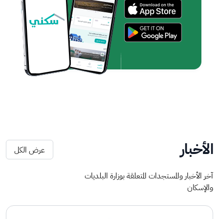
الأخبار
عرض الكل
آخر الأخبار والمستجدات المتعلقة بوزارة البلديات
والإسكان