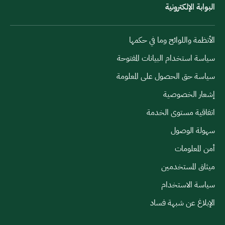
البوابة الإلكترونية
الأنظمة واللوائح وما في حكمها
سياسة استخدام البيانات المفتوحة
سياسة حق الحصول على المعلومة
إشعار الخصوصية
اتفاقية مستوى الخدمة
سهولة الوصول
أمن المعلومات
ميثاق المستخدمين
سياسة الاستخدام
الإبلاغ عن شبهة فساد