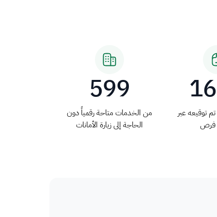
599
1
م توقيعه عبر
من الخدمات متاحة رقمياً دون
فرص
الحاجة إلى زيارة الأمانات