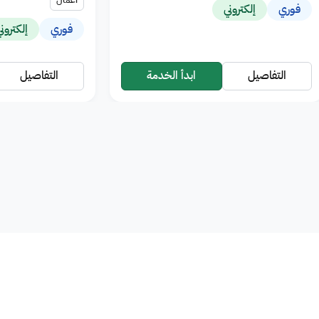
فوري
إلكتروني
فوري
إلكترون
التفاصيل
ابدأ الخدمة
التفاصيل