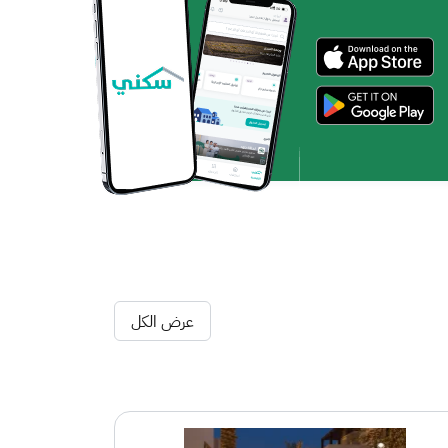
عرض الكل