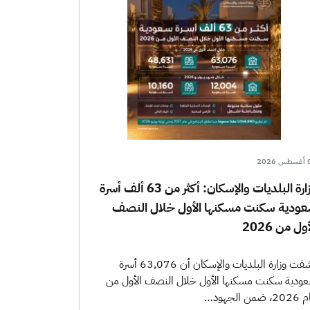
202
وزارة البلديات والإسكان: أكثر من 63 ألف أسرة
ودية سكنت مسكنها الأول خلال النصف
ول من 2026
كشفت وزارة البلديات والإسكان أن 63,076 أسرة
ودية سكنت مسكنها الأول خلال النصف الأول من
 ضمن الجهود…