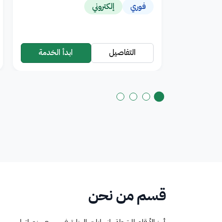
فوري
إلكتروني
التفاصيل
ابدأ الخدمة
قسم من نحن