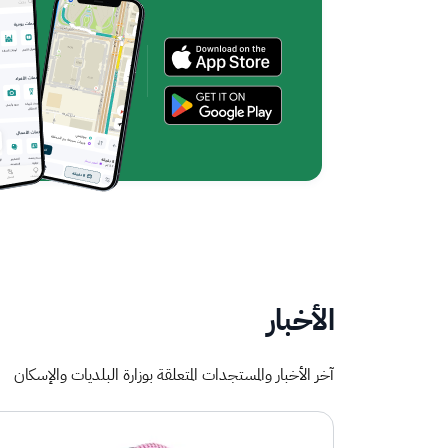
الأخبار
آخر الأخبار والمستجدات المتعلقة بوزارة البلديات والإسكان