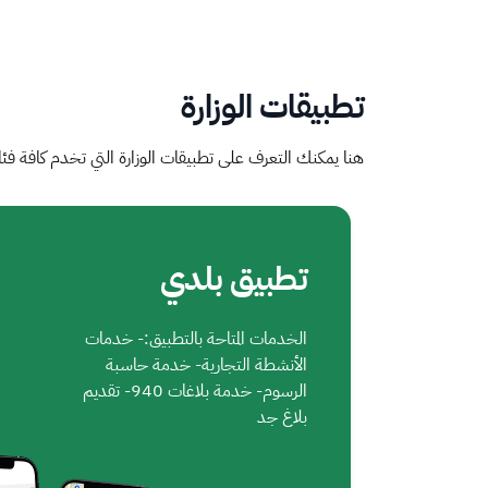
تطبيقات الوزارة
هنا يمكنك التعرف على تطبيقات الوزارة التي تخدم كافة فئ
تطبيق بلدي
الخدمات المتاحة بالتطبيق:- خدمات
الأنشطة التجارية- خدمة حاسبة
الرسوم- خدمة بلاغات 940- تقديم
بلاغ جد