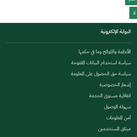
لا
البوابة الإلكترونية
الأنظمة واللوائح وما في حكمها
سياسة استخدام البيانات المفتوحة
سياسة حق الحصول على المعلومة
إشعار الخصوصية
اتفاقية مستوى الخدمة
سهولة الوصول
أمن المعلومات
ميثاق المستخدمين