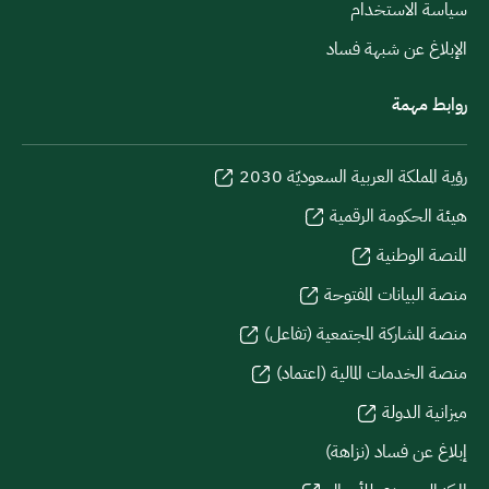
سياسة الاستخدام
الإبلاغ عن شبهة فساد
روابط مهمة
رؤية المملكة العربية السعوديّة 2030
هيئة الحكومة الرقمية
المنصة الوطنية
منصة البيانات المفتوحة
منصة المشاركة المجتمعية (تفاعل)
منصة الخدمات المالية (اعتماد)
ميزانية الدولة
إبلاغ عن فساد (نزاهة)