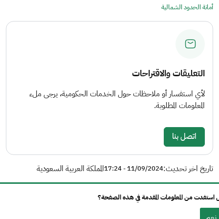
أمانة الحدود الشمالية
التعليقات والاقتراحات
لأي استفسار أو ملاحظات حول الخدمات الحكومية، يرجى ملء
المعلومات المطلوبة.
اتصل بنا
تاريخ اخر تحديث:
المملكة العربية السعودية
11/09/2024 - 17:24
استفدت من المعلومات المقدمة في هذه الصفحة؟
نعم