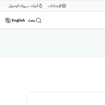
الإعدادات
أدوات سهولة الوصول
بحث
English