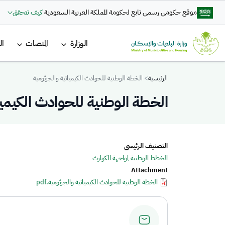
تجاوز إلى المحتوى الرئيسي
موقع حكومي رسمي تابع لحكومة المملكة العربية السعودية
كيف تتحقق
القائمة ا
الوزارة
المنصات
ال
Breadcrumb
الرئيسية
الخطة الوطنية للحوادث الكيميائية والجرثومية
الخطة الوطنية للحوادث الكيميا
التصنيف الرئيسي
الخطط الوطنية لمواجهة الكوارث
Attachment
الخطة الوطنية للحوادث الكيميائية والجرثومية.pdf