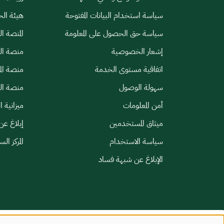
سياسة استخدام البيانات المفتوحة
هيئة الح
سياسة حق الحصول على المعلومة
المنصة ا
إشعار الخصوصية
منصة الب
اتفاقية مستوى الخدمة
منصة الم
سهولة الوصول
منصة الخ
أمن المعلومات
ميزانية ا
ميثاق المستخدمين
إبلاغ عن
سياسة الاستخدام
المركز ال
الإبلاغ عن شبهة فساد