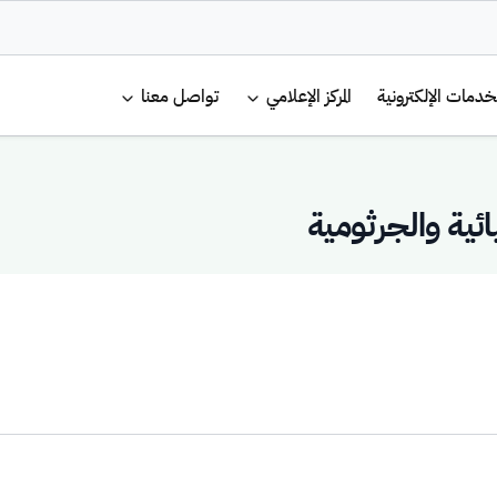
لرئيسية
خدمات الإلكترونية
المركز الإعلامي
تواصل معنا
ئية والجرثومية