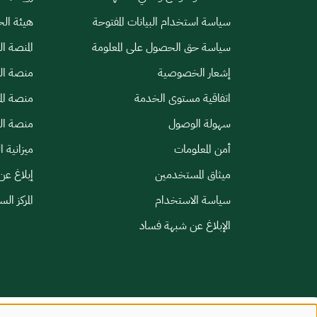
سياسة استخدام البيانات المفتوحة
هيئة الح
سياسة حق الحصول على المعلومة
المنصة ا
إشعار الخصوصية
منصة الب
اتفاقية مستوى الخدمة
منصة الم
سهولة الوصول
منصة الخ
أمن المعلومات
ميزانية ا
ميثاق المستخدمين
إبلاغ عن
سياسة الاستخدام
المركز ال
الإبلاغ عن شبهة فساد