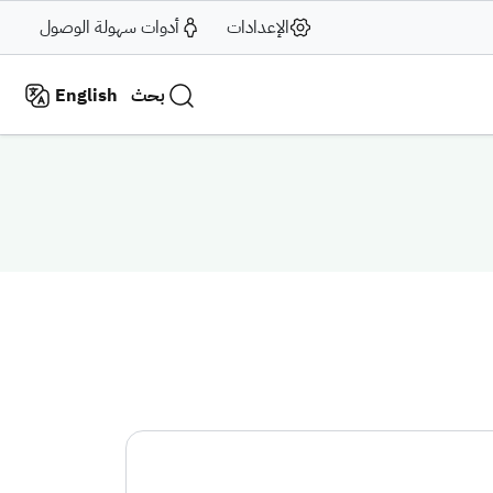
الإعدادات
أدوات سهولة الوصول
بحث
English