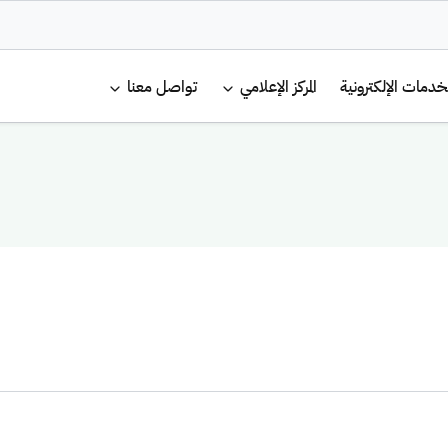
لرئيسية
خدمات الإلكترونية
المركز الإعلامي
تواصل معنا