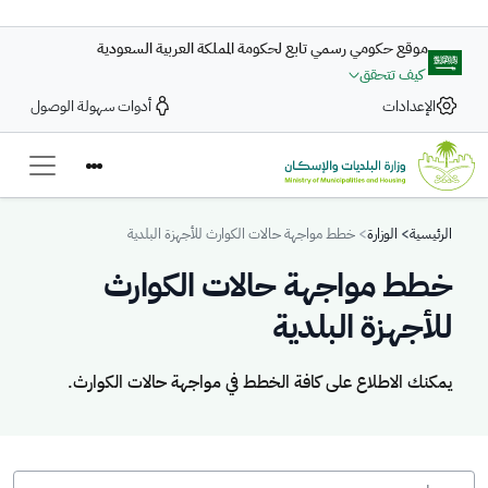
تجاوز إلى المحتوى الرئيسي
موقع حكومي رسمي تابع لحكومة المملكة العربية السعودية
كيف تتحقق
الإعدادات
أدوات سهولة الوصول
Breadcrumb
الرئيسية
الوزارة
خطط مواجهة حالات الكوارث للأجهزة البلدية
خطط مواجهة حالات الكوارث
للأجهزة البلدية
يمكنك الاطلاع على كافة الخطط في مواجهة حالات الكوارث.