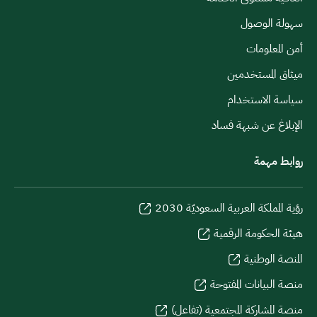
سهولة الوصول
أمن المعلومات
ميثاق المستخدمين
سياسة الاستخدام
الإبلاغ عن شبهة فساد
روابط مهمة
رؤية المملكة العربية السعوديّة 2030
هيئة الحكومة الرقمية
المنصة الوطنية
منصة البيانات المفتوحة
منصة المشاركة المجتمعية (تفاعل)