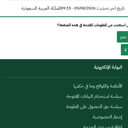
تاريخ اخر تحديث:
المملكة العربية السعودية
05/08/2026 - 09:15
استفدت من المعلومات المقدمة في هذه الصفحة؟
نعم
لا
البوابة الإلكترونية
الأنظمة واللوائح وما في حكمها
سياسة استخدام البيانات المفتوحة
سياسة حق الحصول على المعلومة
إشعار الخصوصية
اتفاقية مستوى الخدمة