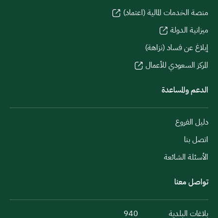
منصة الخدمات المالية (اعتماد)
ميزانية الدولة
إبلاغ عن فساد (نزاهة)
المركز السعودي للأعمال
الدعم والمساعدة
دليل الفروع
اتصل بنا
الأسئلة الشائعة
تواصل معنا
بلاغات البلدية
940