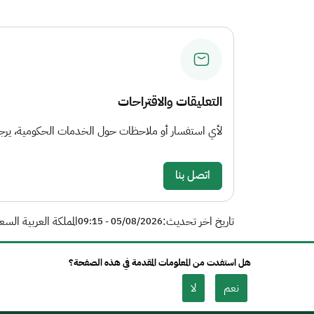
التعليقات والاقتراحات
لأي استفسار أو ملاحظات حول الخدمات الحكومية، يرجى 
اتصل بنا
تاريخ اخر تحديث:
المملكة العربية السع
05/08/2026 - 09:15
هل استفدت من المعلومات المقدمة في هذه الصفحة؟
نعم
لا