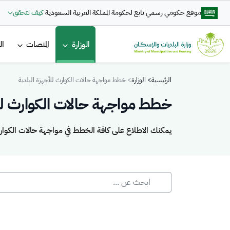
تجاوز إلى المحتوى الرئيسي
موقع حكومي رسمي تابع لحكومة المملكة العربية السعودية
كيف تتحقق
القائمة ا
الوزارة
المنصات
ال
Breadcrumb
الرئيسية
الوزارة
خطط مواجهة حالات الكوارث للأجهزة البلدية
خطط مواجهة حالات الكوارث للأ
يمكنك الاطلاع على كافة الخطط في مواجهة حالات الكوار