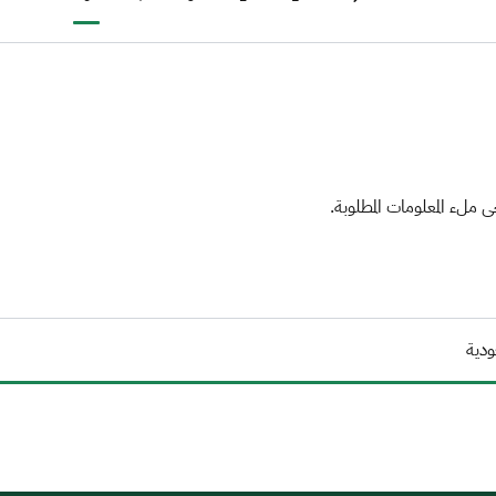
Previous page
‹
ملء المعلومات المطلوبة.
ودية