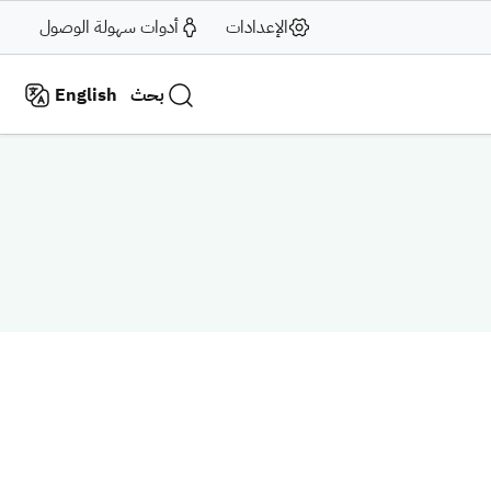
الإعدادات
أدوات سهولة الوصول
بحث
English