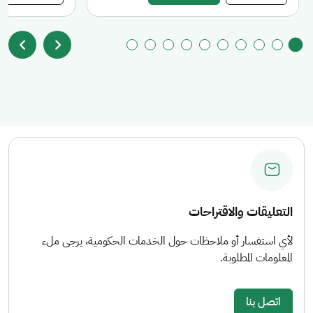
التعليقات والاقتراحات
لأي استفسار أو ملاحظات حول الخدمات الحكومية، يرجى ملء
المعلومات المطلوبة.
اتصل بنا