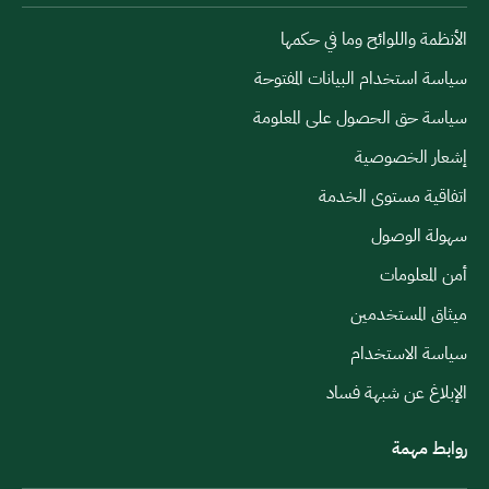
الأنظمة واللوائح وما في حكمها
سياسة استخدام البيانات المفتوحة
سياسة حق الحصول على المعلومة
إشعار الخصوصية
اتفاقية مستوى الخدمة
سهولة الوصول
أمن المعلومات
ميثاق المستخدمين
سياسة الاستخدام
الإبلاغ عن شبهة فساد
روابط مهمة