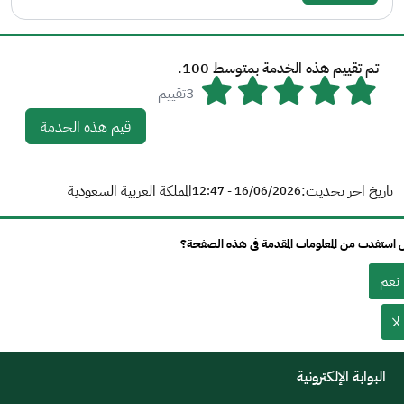
تم تقييم هذه الخدمة بمتوسط 100.
3تقييم
قيم هذه الخدمة
تاريخ اخر تحديث:
المملكة العربية السعودية
16/06/2026 - 12:47
استفدت من المعلومات المقدمة في هذه الصفحة؟
نعم
لا
البوابة الإلكترونية