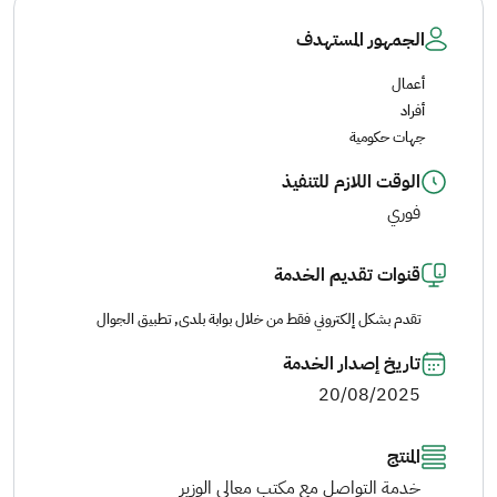
الجمهور المستهدف
أعمال
أفراد
جهات حكومية
الوقت اللازم للتنفيذ
فوري
قنوات تقديم الخدمة
تقدم بشكل إلكتروني فقط من خلال بوابة بلدى, تطبيق الجوال
تاريخ إصدار الخدمة
20/08/2025
المنتج
خدمة التواصل مع مكتب معالي الوزير