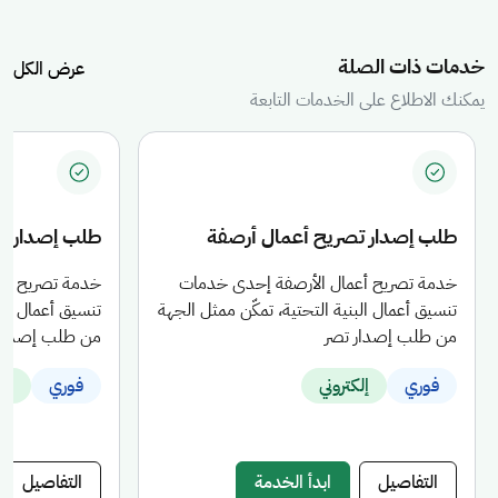
مكنك التعرف على الخدمات المتاحة، ومن خلالها استعراض تفاصيل كل خدمة أو
خدمات ذات الصلة
عرض الكل
يمكنك الاطلاع على الخدمات التابعة
طلب إصدار تصريح أعمال أرصفة
طلب إصدار ت
خدمة تصريح أعمال الأرصفة إحدى خدمات
خدمة تصريح أع
تنسيق أعمال البنية التحتية، تمكّن ممثل الجهة
تنسيق أعمال الب
من طلب إصدار تصر
من طلب إصدار 
فوري
إلكتروني
فوري
إلك
التفاصيل
ابدأ الخدمة
التفاصيل