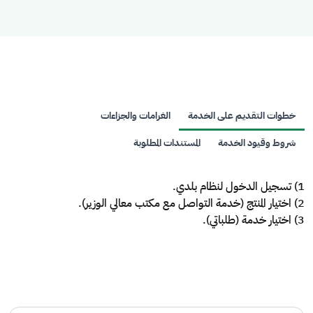
خطوات التقديم على الخدمة
الغرامات والجزاءات
شروط وقيود الخدمة
المستندات المطلوبة
1) تسجيل الدخول لنظام بلدي.
2) اختيار المنتج (خدمة التواصل مع مكتب معالي الوزير).
3) اختيار خدمة (طلباتي).