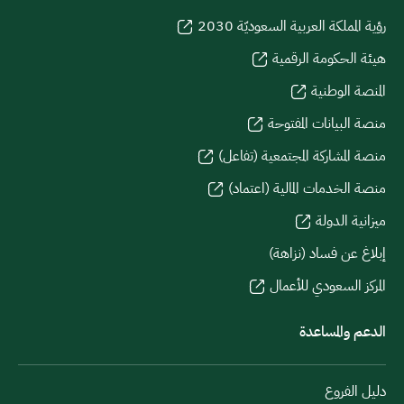
رؤية المملكة العربية السعوديّة 2030
هيئة الحكومة الرقمية
المنصة الوطنية
منصة البيانات المفتوحة
منصة المشاركة المجتمعية (تفاعل)
منصة الخدمات المالية (اعتماد)
ميزانية الدولة
إبلاغ عن فساد (نزاهة)
المركز السعودي للأعمال
الدعم والمساعدة
دليل الفروع