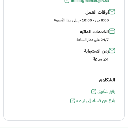
infocs@momah.gov.sa
أوقات العمل
8:00 ص - 10:00 م على مدار الأسبوع
الخدمات الذاتية
24/7 على مدار الساعة
زمن الاستجابة
24 ساعة
الشكاوى
رفع شكوى
بلاغ عن فساد إلى نزاهة