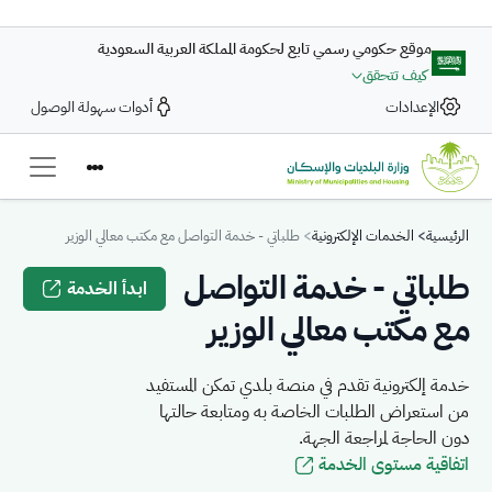
تجاوز إلى المحتوى الرئيسي
موقع حكومي رسمي تابع لحكومة المملكة العربية السعودية
كيف تتحقق
الإعدادات
أدوات سهولة الوصول
Breadcrumb
الرئيسية
الخدمات الإلكترونية
طلباتي - خدمة التواصل مع مكتب معالي الوزير
طلباتي - خدمة التواصل
ابدأ الخدمة
مع مكتب معالي الوزير
خدمة إلكترونية تقدم في منصة بلدي تمكن المستفيد
من استعراض الطلبات الخاصة به ومتابعة حالتها
دون الحاجة لمراجعة الجهة.
اتفاقية مستوى الخدمة