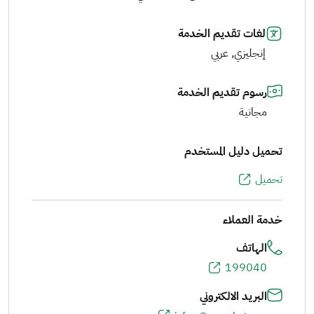
لغات تقديم الخدمة
إنجليزي, عربي
رسوم تقديم الخدمة
مجانية
تحميل دليل المستخدم
تحميل
خدمة العملاء
الهاتف
199040
البريد الالكتروني