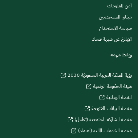
أمن المعلومات
ميثاق المستخدمين
سياسة الاستخدام
الإبلاغ عن شبهة فساد
روابط مهمة
رؤية المملكة العربية السعوديّة 2030
هيئة الحكومة الرقمية
المنصة الوطنية
منصة البيانات المفتوحة
منصة المشاركة المجتمعية (تفاعل)
منصة الخدمات المالية (اعتماد)