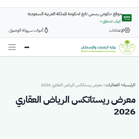
تجاوز إلى المحتوى الرئيسي
موقع حكومي رسمي تابع لحكومة المملكة العربية السعودية
كيف تتحقق
الإعدادات
أدوات سهولة الوصول
Breadcrumb
الرئيسية
الفعاليات
معرض ريستاتكس الرياض العقاري 2026
معرض ريستاتكس الرياض العقاري
2026