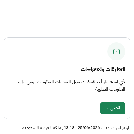
التعليقات والاقتراحات
لأي استفسار أو ملاحظات حول الخدمات الحكومية، يرجى ملء
المعلومات المطلوبة.
اتصل بنا
تاريخ اخر تحديث:
المملكة العربية السعودية
25/06/2026 - 13:18