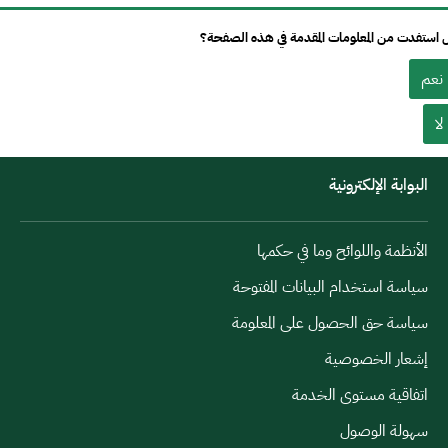
استفدت من المعلومات المقدمة في هذه الصفحة؟
نعم
لا
البوابة الإلكترونية
الأنظمة واللوائح وما في حكمها
سياسة استخدام البيانات المفتوحة
سياسة حق الحصول على المعلومة
إشعار الخصوصية
اتفاقية مستوى الخدمة
سهولة الوصول