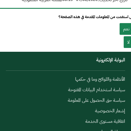
استفدت من المعلومات المقدمة في هذه الصفحة؟
نعم
لا
البوابة الإلكترونية
الأنظمة واللوائح وما في حكمها
سياسة استخدام البيانات المفتوحة
سياسة حق الحصول على المعلومة
إشعار الخصوصية
اتفاقية مستوى الخدمة