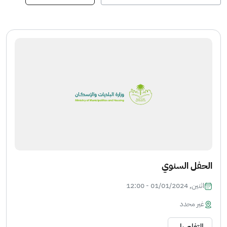
الحفل السنوي
اثنين, 01/01/2024 - 12:00
غير محدد
التفاصيل