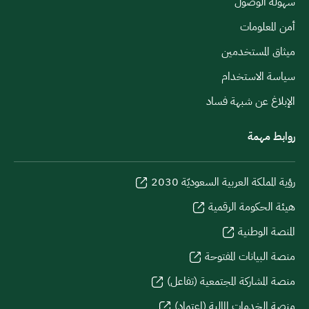
سهولة الوصول
أمن المعلومات
ميثاق المستخدمين
سياسة الاستخدام
الإبلاغ عن شبهة فساد
روابط مهمة
رؤية المملكة العربية السعوديّة 2030
هيئة الحكومة الرقمية
المنصة الوطنية
منصة البيانات المفتوحة
منصة المشاركة المجتمعية (تفاعل)
منصة الخدمات المالية (اعتماد)