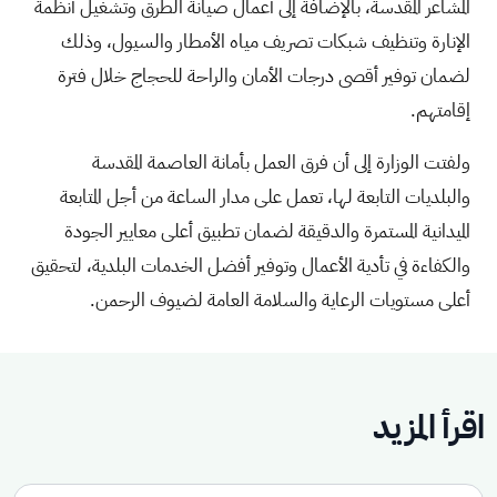
المشاعر المقدسة، بالإضافة إلى أعمال صيانة الطرق وتشغيل أنظمة
الإنارة وتنظيف شبكات تصريف مياه الأمطار والسيول، وذلك
لضمان توفير أقصى درجات الأمان والراحة للحجاج خلال فترة
إقامتهم.
ولفتت الوزارة إلى أن فرق العمل بأمانة العاصمة المقدسة
والبلديات التابعة لها، تعمل على مدار الساعة من أجل المتابعة
الميدانية المستمرة والدقيقة لضمان تطبيق أعلى معايير الجودة
والكفاءة في تأدية الأعمال وتوفير أفضل الخدمات البلدية، لتحقيق
أعلى مستويات الرعاية والسلامة العامة لضيوف الرحمن.
اقرأ المزيد