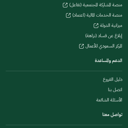
منصة المشاركة المجتمعية (تفاعل)
منصة الخدمات المالية (اعتماد)
ميزانية الدولة
إبلاغ عن فساد (نزاهة)
المركز السعودي للأعمال
الدعم والمساعدة
دليل الفروع
اتصل بنا
الأسئلة الشائعة
تواصل معنا