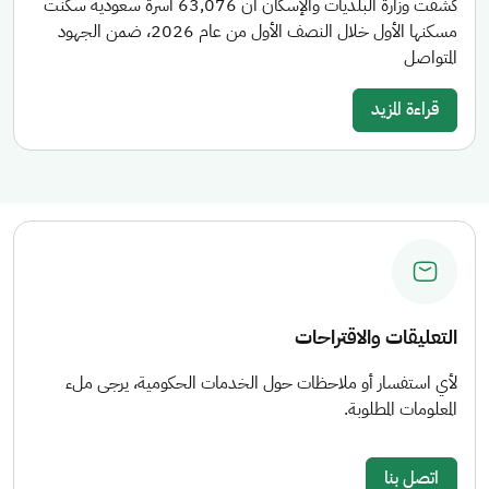
كشفت وزارة البلديات والإسكان أن 63,076 أسرة سعودية سكنت
مسكنها الأول خلال النصف الأول من عام 2026، ضمن الجهود
المتواصل
قراءة المزيد
التعليقات والاقتراحات
لأي استفسار أو ملاحظات حول الخدمات الحكومية، يرجى ملء
المعلومات المطلوبة.
اتصل بنا