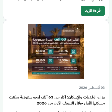
قراءة المزيد
03 أغسطس 2026
وزارة البلديات والإسكان: أكثر من 63 ألف أسرة سعودية سكنت
مسكنها الأول خلال النصف الأول من 2026