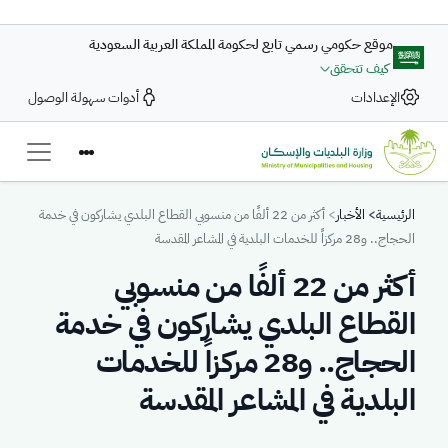
تجاوز إلى المحتوى الرئيسي
موقع حكومي رسمي تابع لحكومة المملكة العربية السعودية
كيف تتحقق
الإعدادات
أدوات سهولة الوصول
Breadcrumb
الرئيسية
الأخبار
أكثر من 22 ألفًا من منسوبي القطاع البلدي يشاركون في خدمة
الحجاج.. و28 مركزاً للخدمات البلدية في المشاعر المقدسة
أكثر من 22 ألفًا من منسوبي
القطاع البلدي يشاركون في خدمة
الحجاج.. و28 مركزاً للخدمات
البلدية في المشاعر المقدسة