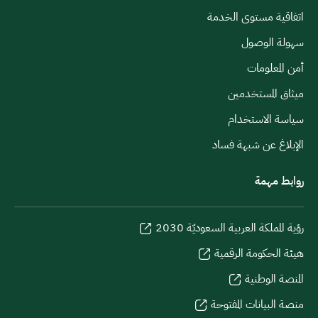
اتفاقية مستوى الخدمة
سهولة الوصول
أمن المعلومات
ميثاق المستخدمين
سياسة الاستخدام
الإبلاغ عن شبهة فساد
روابط مهمة
رؤية المملكة العربية السعوديّة 2030
هيئة الحكومة الرقمية
المنصة الوطنية
منصة البيانات المفتوحة