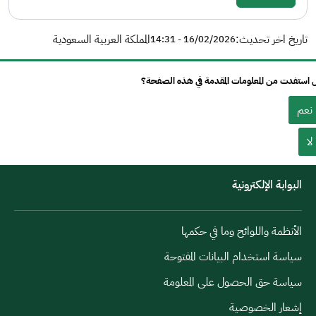
تاريخ اخر تحديث:
المملكة العربية السعودية
16/02/2026 - 14:31
استفدت من المعلومات المقدمة في هذه الصفحة؟
نعم
لا
البوابة الإلكترونية
الأنظمة واللوائح وما في حكمها
سياسة استخدام البيانات المفتوحة
سياسة حق الحصول على المعلومة
إشعار الخصوصية