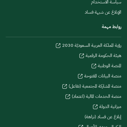
سياسة الاستخدام
الإبلاغ عن شبهة فساد
روابط مهمة
رؤية المملكة العربية السعوديّة 2030
هيئة الحكومة الرقمية
المنصة الوطنية
منصة البيانات المفتوحة
منصة المشاركة المجتمعية (تفاعل)
منصة الخدمات المالية (اعتماد)
ميزانية الدولة
إبلاغ عن فساد (نزاهة)
المركز السعودي للأعمال