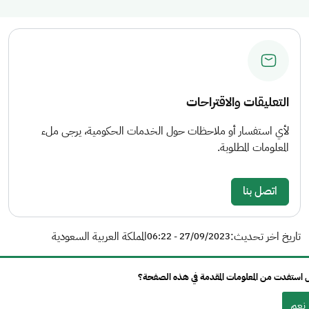
التعليقات والاقتراحات
لأي استفسار أو ملاحظات حول الخدمات الحكومية، يرجى ملء
المعلومات المطلوبة.
اتصل بنا
تاريخ اخر تحديث:
المملكة العربية السعودية
27/09/2023 - 06:22
استفدت من المعلومات المقدمة في هذه الصفحة؟
نعم