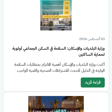
03 أغسطس 2026
وزارة البلديات والإسكان: السلامة في السكن الجماعي أولوية
لحماية الساكنين
أكدت وزارة البلديات والإسكان أهمية الالتزام بمتطلبات السلامة
الواردة في الدليل المحدث للاشتراطات الصحية والفنية الواجب
قراءة المزيد