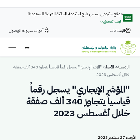
تجاوز إلى المحتوى الرئيسي
موقع حكومي رسمي تابع لحكومة المملكة العربية السعودية
كيف تتحقق
الإعدادات
أدوات سهولة الوصول
Breadcrumb
الرئيسية
الأخبار
"المؤشر الإيجاري" يسجل رقماً قياسياً يتجاوز 340 ألف صفقة
خلال أغسطس 2023
"المؤشر الإيجاري" يسجل رقماً
قياسياً يتجاوز 340 ألف صفقة
خلال أغسطس 2023
الأربعاء 27 سبتمبر 2023