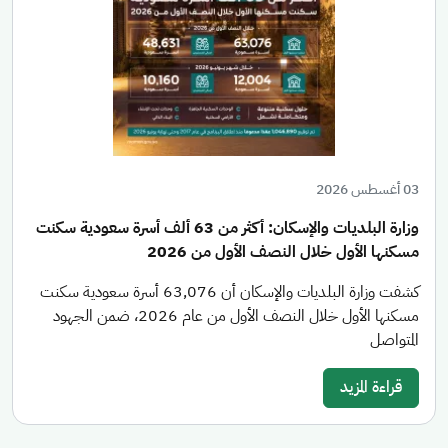
03 أغسطس 2026
وزارة البلديات والإسكان: أكثر من 63 ألف أسرة سعودية سكنت
مسكنها الأول خلال النصف الأول من 2026
كشفت وزارة البلديات والإسكان أن 63,076 أسرة سعودية سكنت
مسكنها الأول خلال النصف الأول من عام 2026، ضمن الجهود
المتواصل
قراءة المزيد