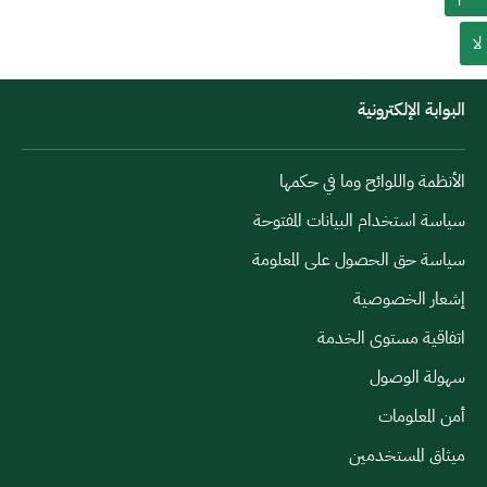
لا
البوابة الإلكترونية
الأنظمة واللوائح وما في حكمها
سياسة استخدام البيانات المفتوحة
سياسة حق الحصول على المعلومة
إشعار الخصوصية
اتفاقية مستوى الخدمة
سهولة الوصول
أمن المعلومات
ميثاق المستخدمين