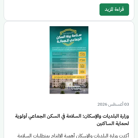
قراءة المزيد
03 أغسطس 2026
وزارة البلديات والإسكان: السلامة في السكن الجماعي أولوية
لحماية الساكنين
أكدت وزارة البلديات والإسكان أهمية الالتزام بمتطلبات السلامة