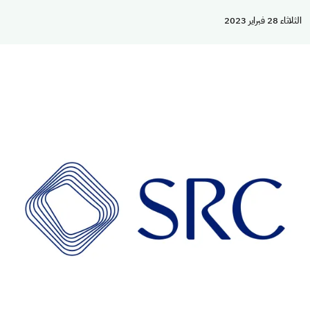
الثلاثاء 28 فبراير 2023