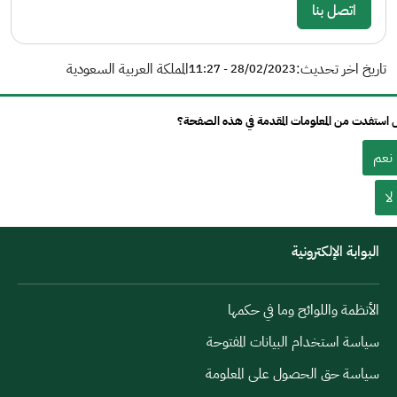
اتصل بنا
تاريخ اخر تحديث:
المملكة العربية السعودية
28/02/2023 - 11:27
استفدت من المعلومات المقدمة في هذه الصفحة؟
نعم
لا
البوابة الإلكترونية
الأنظمة واللوائح وما في حكمها
سياسة استخدام البيانات المفتوحة
سياسة حق الحصول على المعلومة