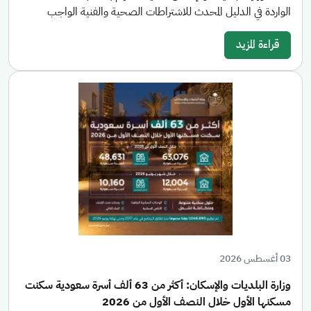
الواردة في الدليل المحدث للاشتراطات الصحية والفنية الواجب
قراءة المزيد
03 أغسطس 2026
وزارة البلديات والإسكان: أكثر من 63 ألف أسرة سعودية سكنت
مسكنها الأول خلال النصف الأول من 2026