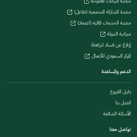
منصة البيانات المفتوحة
منصة المشاركة المجتمعية (تفاعل)
منصة الخدمات المالية (اعتماد)
ميزانية الدولة
إبلاغ عن فساد (نزاهة)
المركز السعودي للأعمال
الدعم والمساعدة
دليل الفروع
اتصل بنا
الأسئلة الشائعة
تواصل معنا