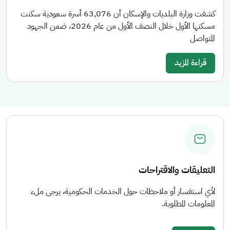
كشفت وزارة البلديات والإسكان أن 63,076 أسرة سعودية سكنت
مسكنها الأول خلال النصف الأول من عام 2026، ضمن الجهود
المتواصل
قراءة المزيد
التعليقات والاقتراحات
لأي استفسار أو ملاحظات حول الخدمات الحكومية، يرجى ملء
المعلومات المطلوبة.