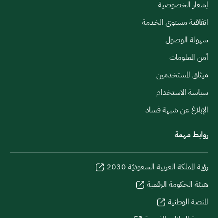
إشعار الخصوصية
اتفاقية مستوى الخدمة
سهولة الوصول
أمن المعلومات
ميثاق المستخدمين
سياسة الاستخدام
الإبلاغ عن شبهة فساد
روابط مهمة
رؤية المملكة العربية السعوديّة 2030
هيئة الحكومة الرقمية
المنصة الوطنية