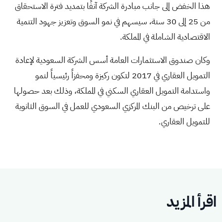
هذا الخفض إلى جانب مبادرة الشركة آنفًا بتمديد فترة الاستحقاق
من 25 إلى 30 سنة، سيسهم في نمو السوق وتعزيز جهود التنمية
الاقتصادية الشاملة في المملكة.
وكان صندوق الاستثمارات العامة أسس الشركة السعودية لإعادة
التمويل العقاري في 2017 لتكون ركيزة ومحفزاً رئيسياً لنمو
واستدامة التمويل العقاري السكني في المملكة، وذلك بعد حصولها
على ترخيص من البنك المركزي السعودي للعمل في السوق الثانوية
للتمويل العقاري.
اقرأ المزيد