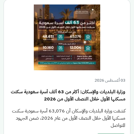
03 أغسطس 2026
وزارة البلديات والإسكان: أكثر من 63 ألف أسرة سعودية سكنت
مسكنها الأول خلال النصف الأول من 2026
كشفت وزارة البلديات والإسكان أن 63,076 أسرة سعودية سكنت
مسكنها الأول خلال النصف الأول من عام 2026، ضمن الجهود
المتواصل