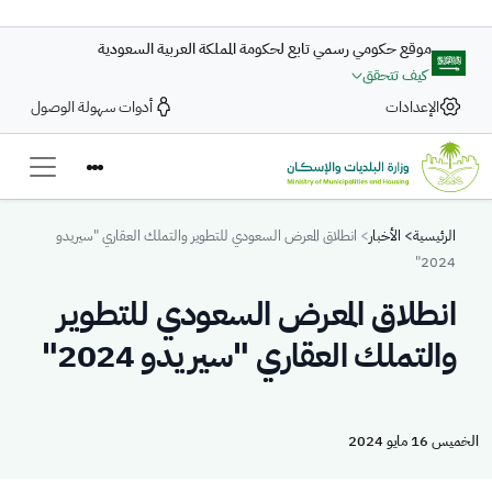
تجاوز إلى المحتوى الرئيسي
موقع حكومي رسمي تابع لحكومة المملكة العربية السعودية
كيف تتحقق
الإعدادات
أدوات سهولة الوصول
Breadcrumb
الرئيسية
الأخبار
انطلاق المعرض السعودي للتطوير والتملك العقاري "سيريدو
2024"
انطلاق المعرض السعودي للتطوير
والتملك العقاري "سيريدو 2024"
الخميس 16 مايو 2024