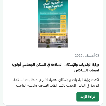
03 أغسطس 2026
وزارة البلديات والإسكان: السلامة في السكن الجماعي أولوية
لحماية الساكنين
أكدت وزارة البلديات والإسكان أهمية الالتزام بمتطلبات السلامة
الواردة في الدليل المحدث للاشتراطات الصحية والفنية الواجب
قراءة المزيد