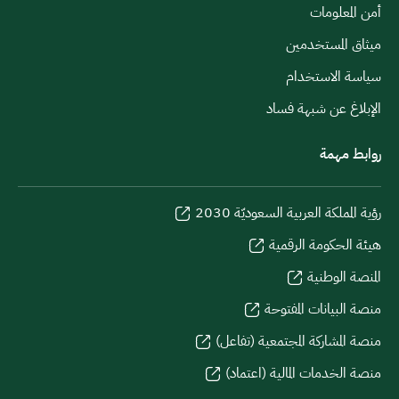
أمن المعلومات
ميثاق المستخدمين
سياسة الاستخدام
الإبلاغ عن شبهة فساد
روابط مهمة
رؤية المملكة العربية السعوديّة 2030
هيئة الحكومة الرقمية
المنصة الوطنية
منصة البيانات المفتوحة
منصة المشاركة المجتمعية (تفاعل)
منصة الخدمات المالية (اعتماد)