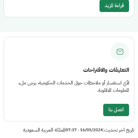
قراءة المزيد
التعليقات والاقتراحات
لأي استفسار أو ملاحظات حول الخدمات الحكومية، يرجى ملء
المعلومات المطلوبة.
اتصل بنا
تاريخ اخر تحديث:
المملكة العربية السعودية
16/05/2024 - 07:37