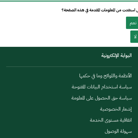
استفدت من المعلومات المقدمة في هذه الصفحة؟
نعم
لا
البوابة الإلكترونية
الأنظمة واللوائح وما في حكمها
سياسة استخدام البيانات المفتوحة
سياسة حق الحصول على المعلومة
إشعار الخصوصية
اتفاقية مستوى الخدمة
سهولة الوصول