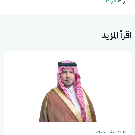
الرابط
الرابط
اقرأ المزيد
05 أغسطس 2026