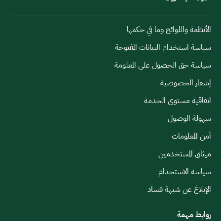
الأنظمة واللوائح وما في حكمها
سياسة استخدام البيانات المفتوحة
سياسة حق الحصول على المعلومة
إشعار الخصوصية
اتفاقية مستوى الخدمة
سهولة الوصول
أمن المعلومات
ميثاق المستخدمين
سياسة الاستخدام
الإبلاغ عن شبهة فساد
روابط مهمة