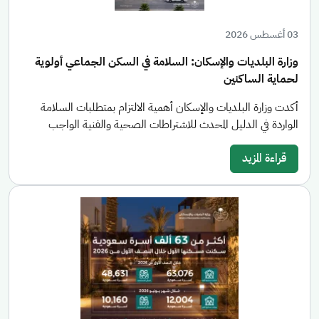
03 أغسطس 2026
وزارة البلديات والإسكان: السلامة في السكن الجماعي أولوية
لحماية الساكنين
أكدت وزارة البلديات والإسكان أهمية الالتزام بمتطلبات السلامة
الواردة في الدليل المحدث للاشتراطات الصحية والفنية الواجب
قراءة المزيد