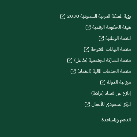
رؤية المملكة العربية السعوديّة 2030
هيئة الحكومة الرقمية
المنصة الوطنية
منصة البيانات المفتوحة
منصة المشاركة المجتمعية (تفاعل)
منصة الخدمات المالية (اعتماد)
ميزانية الدولة
إبلاغ عن فساد (نزاهة)
المركز السعودي للأعمال
الدعم والمساعدة