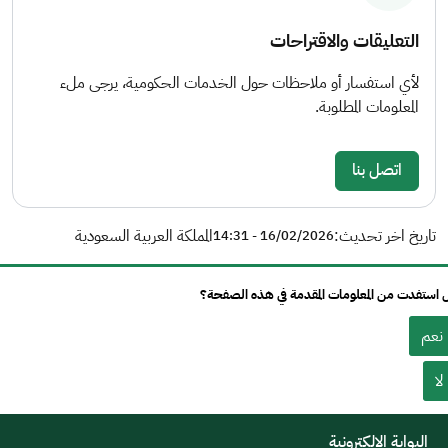
التعليقات والاقتراحات
لأي استفسار أو ملاحظات حول الخدمات الحكومية، يرجى ملء
المعلومات المطلوبة.
اتصل بنا
تاريخ اخر تحديث:
المملكة العربية السعودية
16/02/2026 - 14:31
استفدت من المعلومات المقدمة في هذه الصفحة؟
نعم
لا
البوابة الإلكترونية