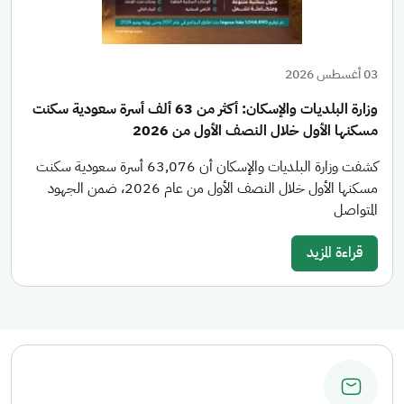
03 أغسطس 2026
وزارة البلديات والإسكان: أكثر من 63 ألف أسرة سعودية سكنت
مسكنها الأول خلال النصف الأول من 2026
كشفت وزارة البلديات والإسكان أن 63,076 أسرة سعودية سكنت
مسكنها الأول خلال النصف الأول من عام 2026، ضمن الجهود
المتواصل
قراءة المزيد