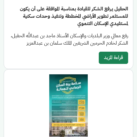
الحقيل يرفع الشكر للقيادة بمناسبة الموافقة على أن يكون
للمستثمر تطوير الأراضي المخططة وتنفيذ وحدات سكنية
لمستفيدي الإسكان التنموي
رفع معالي وزير البلديات والإسكان الأستاذ ماجد بن عبدالله الحقيل،
الشكر لخادم الحرمين الشريفين الملك سلمان بن عبدالعزيز
قراءة المزيد