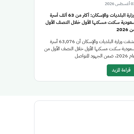
سطس 2026
وزارة البلديات والإسكان: أكثر من 63 ألف أسرة
عودية سكنت مسكنها الأول خلال النصف الأول
 2026
كشفت وزارة البلديات والإسكان أن 63,076 أسرة
عودية سكنت مسكنها الأول خلال النصف الأول من
20، ضمن الجهود المتواصل
قراءة المزيد