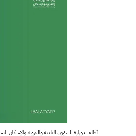
أطلقت وزارة الشؤون البلدية والقروية والإسكان النس