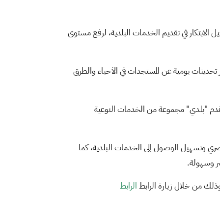
ل الابتكار في تقديم الخدمات البلدية، لرفع مستوى
ر تحديثات يومية عن المستجدات في الأحياء والطرق
يقدم "بلدي" مجموعة من الخدمات النوعية
حضري وتسهيل الوصول إلى الخدمات البلدية، كما
ر وسهولة.
ذلك من خلال زيارة الرابط
الرابط