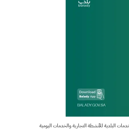
دمات البلدية للأنشطة التجارية والخدمات اليومية