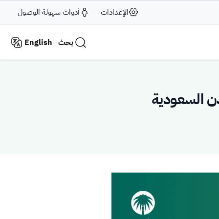
الإعدادات
أدوات سهولة الوصول
بحث
English
دن السعودية