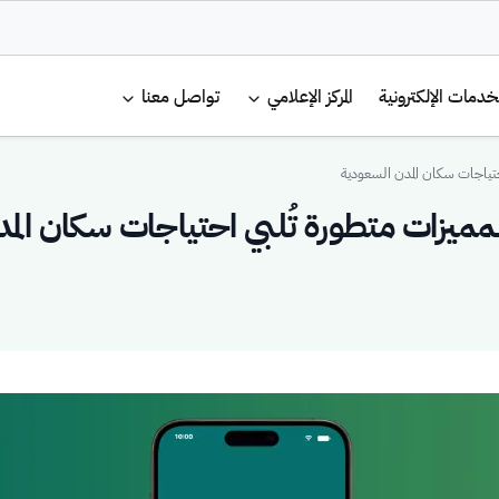
لرئيسية
خدمات الإلكترونية
المركز الإعلامي
تواصل معنا
حتياجات سكان المدن السعودية
ميزات متطورة تُلبي احتياجات سكان الم