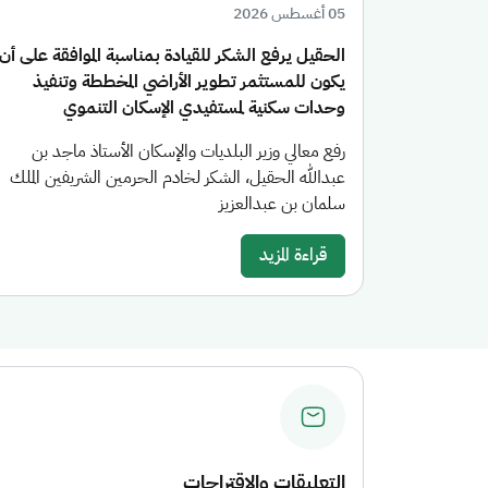
05 أغسطس 2026
الحقيل يرفع الشكر للقيادة بمناسبة الموافقة على أن
يكون للمستثمر تطوير الأراضي المخططة وتنفيذ
وحدات سكنية لمستفيدي الإسكان التنموي
رفع معالي وزير البلديات والإسكان الأستاذ ماجد بن
عبدالله الحقيل، الشكر لخادم الحرمين الشريفين الملك
سلمان بن عبدالعزيز
قراءة المزيد
التعليقات والاقتراحات