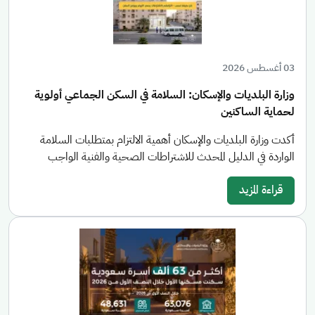
03 أغسطس 2026
وزارة البلديات والإسكان: السلامة في السكن الجماعي أولوية
لحماية الساكنين
أكدت وزارة البلديات والإسكان أهمية الالتزام بمتطلبات السلامة
الواردة في الدليل المحدث للاشتراطات الصحية والفنية الواجب
قراءة المزيد