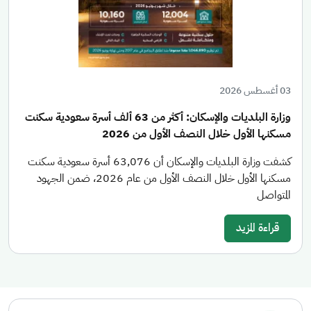
03 أغسطس 2026
وزارة البلديات والإسكان: أكثر من 63 ألف أسرة سعودية سكنت
مسكنها الأول خلال النصف الأول من 2026
كشفت وزارة البلديات والإسكان أن 63,076 أسرة سعودية سكنت
مسكنها الأول خلال النصف الأول من عام 2026، ضمن الجهود
المتواصل
قراءة المزيد