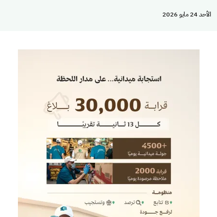
الأحد 24 مايو 2026