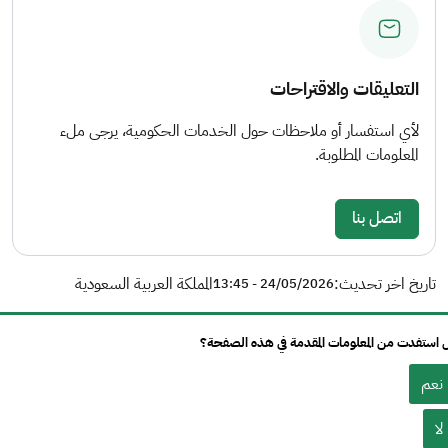
التعليقات والاقتراحات
لأي استفسار أو ملاحظات حول الخدمات الحكومية، يرجى ملء
المعلومات المطلوبة.
اتصل بنا
تاريخ اخر تحديث:
المملكة العربية السعودية
24/05/2026 - 13:45
استفدت من المعلومات المقدمة في هذه الصفحة؟
نعم
لا