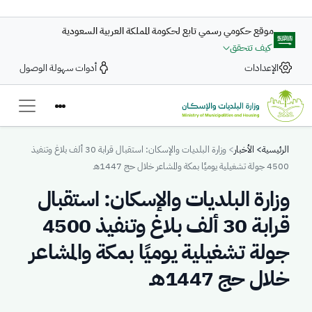
تجاوز إلى المحتوى الرئيسي
موقع حكومي رسمي تابع لحكومة المملكة العربية السعودية
كيف تتحقق
الإعدادات
أدوات سهولة الوصول
Breadcrumb
الرئيسية
الأخبار
وزارة البلديات والإسكان: استقبال قرابة 30 ألف بلاغ وتنفيذ
4500 جولة تشغيلية يوميًا بمكة والمشاعر خلال حج 1447هـ
وزارة البلديات والإسكان: استقبال
قرابة 30 ألف بلاغ وتنفيذ 4500
جولة تشغيلية يوميًا بمكة والمشاعر
خلال حج 1447هـ