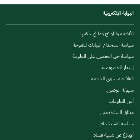
البوابة الإلكترونية
الأنظمة واللوائح وما في حكمها
سياسة استخدام البيانات المفتوحة
سياسة حق الحصول على المعلومة
إشعار الخصوصية
اتفاقية مستوى الخدمة
سهولة الوصول
أمن المعلومات
ميثاق المستخدمين
سياسة الاستخدام
الإبلاغ عن شبهة فساد