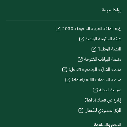
روابط مهمة
رؤية المملكة العربية السعوديّة 2030
هيئة الحكومة الرقمية
المنصة الوطنية
منصة البيانات المفتوحة
منصة المشاركة المجتمعية (تفاعل)
منصة الخدمات المالية (اعتماد)
ميزانية الدولة
إبلاغ عن فساد (نزاهة)
المركز السعودي للأعمال
الدعم والمساعدة