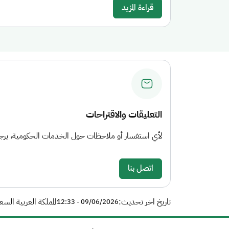
قراءة المزيد
التعليقات والاقتراحات
لأي استفسار أو ملاحظات حول الخدمات الحكومية، يرجى 
اتصل بنا
تاريخ اخر تحديث:
المملكة العربية السع
09/06/2026 - 12:33