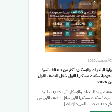
سطس 2026
وزارة البلديات والإسكان: أكثر من 63 ألف أسرة
عودية سكنت مسكنها الأول خلال النصف الأول
 2026
كشفت وزارة البلديات والإسكان أن 63,076 أسرة
عودية سكنت مسكنها الأول خلال النصف الأول من
20، ضمن الجهود المتواصل