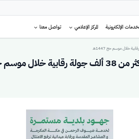
لرئيسية
خدمات الإلكترونية
المركز الإعلامي
تواصل معنا
وسم حج 1447هـ