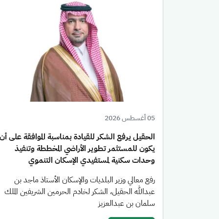
05 أغسطس 2026
الحقيل يرفع الشكر للقيادة بمناسبة الموافقة على أن
يكون للمستثمر تطوير الأراضي المخططة وتنفيذ
وحدات سكنية لمستفيدي الإسكان التنموي
رفع معالي وزير البلديات والإسكان الأستاذ ماجد بن
عبدالله الحقيل، الشكر لخادم الحرمين الشريفين الملك
سلمان بن عبدالعزيز