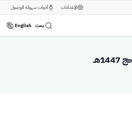
الإعدادات
أدوات سهولة الوصول
بحث
English