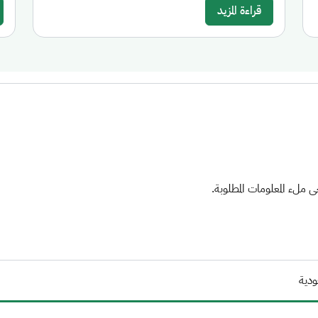
قراءة المزيد
ملء المعلومات المطلوبة.
ودية