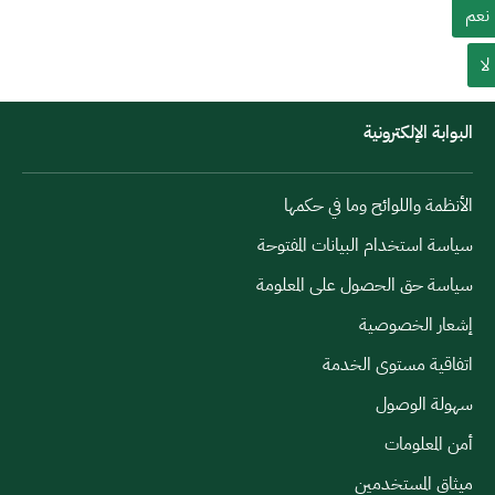
نعم
لا
البوابة الإلكترونية
الأنظمة واللوائح وما في حكمها
سياسة استخدام البيانات المفتوحة
سياسة حق الحصول على المعلومة
إشعار الخصوصية
اتفاقية مستوى الخدمة
سهولة الوصول
أمن المعلومات
ميثاق المستخدمين