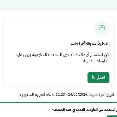
التعليقات والاقتراحات
لأي استفسار أو ملاحظات حول الخدمات الحكومية، يرجى ملء
المعلومات المطلوبة.
اتصل بنا
تاريخ اخر تحديث:
المملكة العربية السعودية
24/05/2026 - 12:23
استفدت من المعلومات المقدمة في هذه الصفحة؟