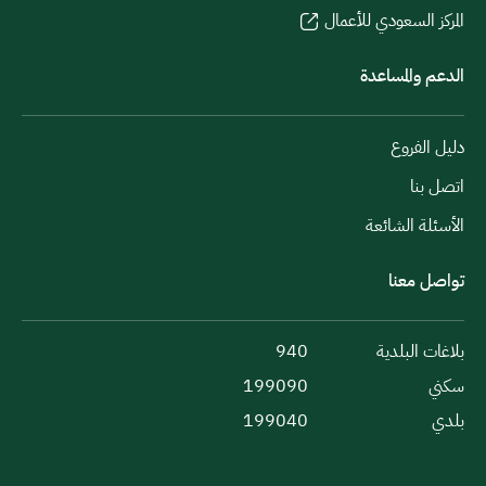
المركز السعودي للأعمال
الدعم والمساعدة
دليل الفروع
اتصل بنا
الأسئلة الشائعة
تواصل معنا
بلاغات البلدية
940
سكني
199090
بلدي
199040