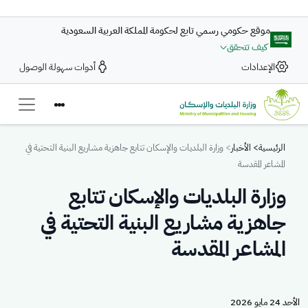
تجاوز إلى المحتوى الرئيسي
موقع حكومي رسمي تابع لحكومة المملكة العربية السعودية
كيف تتحقق
الإعدادات
أدوات سهولة الوصول
Breadcrumb
الرئيسية
الأخبار
وزارة البلديات والإسكان تتابع جاهزية مشاريع البنية التحتية في
المشاعر المقدسة
وزارة البلديات والإسكان تتابع
جاهزية مشاريع البنية التحتية في
المشاعر المقدسة
الأحد 24 مايو 2026