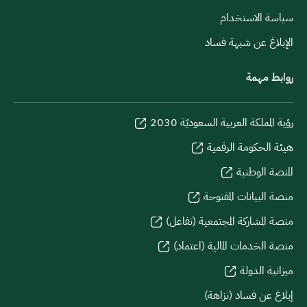
سياسة الاستخدام
الإبلاغ عن شبهة فساد
روابط مهمة
رؤية المملكة العربية السعوديّة 2030
هيئة الحكومة الرقمية
المنصة الوطنية
منصة البيانات المفتوحة
منصة المشاركة المجتمعية (تفاعل)
منصة الخدمات المالية (اعتماد)
ميزانية الدولة
إبلاغ عن فساد (نزاهة)