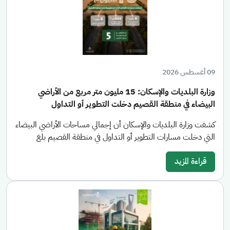
09 أغسطس 2026
وزارة البلديات والإسكان: 15 مليون متر مربع من الأراضي
البيضاء في منطقة القصيم دخلت التطوير أو التداول
كشفت وزارة البلديات والإسكان أن إجمالي مساحات الأراضي البيضاء
التي دخلت مسارات التطوير أو التداول في منطقة القصيم بلغ
قراءة المزيد