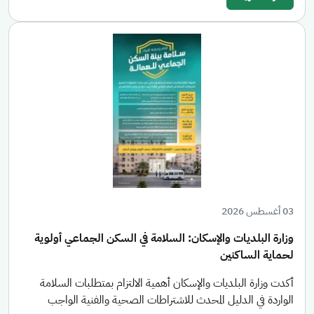
03 أغسطس 2026
وزارة البلديات والإسكان: السلامة في السكن الجماعي أولوية
لحماية الساكنين
أكدت وزارة البلديات والإسكان أهمية الالتزام بمتطلبات السلامة
الواردة في الدليل المحدث للاشتراطات الصحية والفنية الواجب