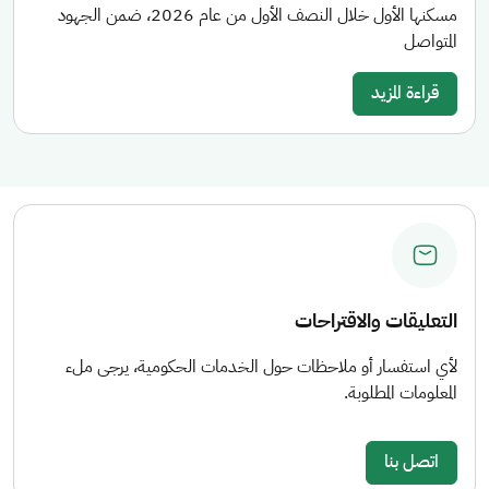
مسكنها الأول خلال النصف الأول من عام 2026، ضمن الجهود
المتواصل
قراءة المزيد
التعليقات والاقتراحات
لأي استفسار أو ملاحظات حول الخدمات الحكومية، يرجى ملء
المعلومات المطلوبة.
اتصل بنا