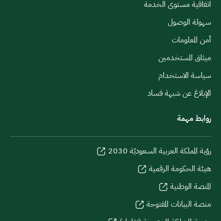
اتفاقية مستوى الخدمة
سهولة الوصول
أمن المعلومات
ميثاق المستخدمين
سياسة الاستخدام
الإبلاغ عن شبهة فساد
روابط مهمة
رؤية المملكة العربية السعوديّة 2030
هيئة الحكومة الرقمية
المنصة الوطنية
منصة البيانات المفتوحة