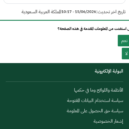
تاريخ اخر تحديث:
المملكة العربية السعودية
15/06/2026 - 10:17
استفدت من المعلومات المقدمة في هذه الصفحة؟
نعم
لا
البوابة الإلكترونية
الأنظمة واللوائح وما في حكمها
سياسة استخدام البيانات المفتوحة
سياسة حق الحصول على المعلومة
إشعار الخصوصية