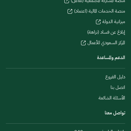
منصة المشاركة المجتمعية (تفاعل)
منصة الخدمات المالية (اعتماد)
ميزانية الدولة
إبلاغ عن فساد (نزاهة)
المركز السعودي للأعمال
الدعم والمساعدة
دليل الفروع
اتصل بنا
الأسئلة الشائعة
تواصل معنا