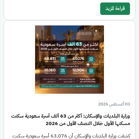
قراءة المزيد
03 أغسطس 2026
وزارة البلديات والإسكان: أكثر من 63 ألف أسرة سعودية سكنت
مسكنها الأول خلال النصف الأول من 2026
كشفت وزارة البلديات والإسكان أن 63,076 أسرة سعودية سكنت