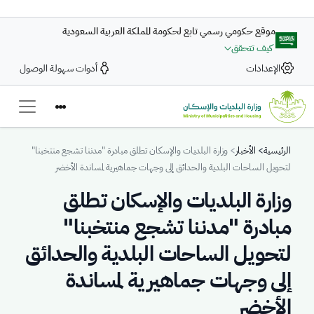
تجاوز إلى المحتوى الرئيسي
موقع حكومي رسمي تابع لحكومة المملكة العربية السعودية
كيف تتحقق
الإعدادات
أدوات سهولة الوصول
Breadcrumb
الرئيسية
الأخبار
وزارة البلديات والإسكان تطلق مبادرة "مدننا تشجع منتخبنا"
لتحويل الساحات البلدية والحدائق إلى وجهات جماهيرية لمساندة الأخضر
وزارة البلديات والإسكان تطلق
مبادرة "مدننا تشجع منتخبنا"
لتحويل الساحات البلدية والحدائق
إلى وجهات جماهيرية لمساندة
الأخضر