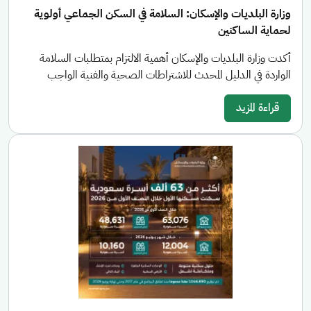
وزارة البلديات والإسكان: السلامة في السكن الجماعي أولوية
لحماية الساكنين
أكدت وزارة البلديات والإسكان أهمية الالتزام بمتطلبات السلامة
الواردة في الدليل المحدث للاشتراطات الصحية والفنية الواجب
قراءة المزيد