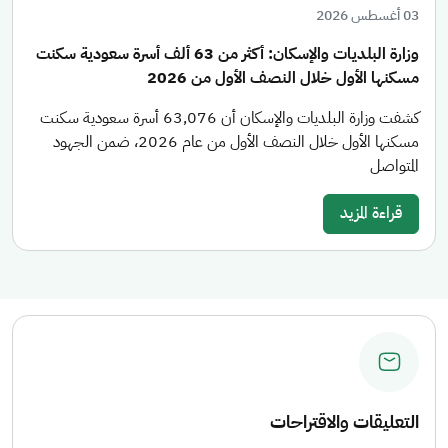
03 أغسطس 2026
وزارة البلديات والإسكان: أكثر من 63 ألف أسرة سعودية سكنت
مسكنها الأول خلال النصف الأول من 2026
كشفت وزارة البلديات والإسكان أن 63,076 أسرة سعودية سكنت
مسكنها الأول خلال النصف الأول من عام 2026، ضمن الجهود
المتواصل
قراءة المزيد
التعليقات والاقتراحات