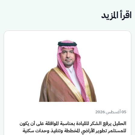
اقرأ المزيد
05 أغسطس 2026
الحقيل يرفع الشكر للقيادة بمناسبة الموافقة على أن يكون
للمستثمر تطوير الأراضي المخططة وتنفيذ وحدات سكنية