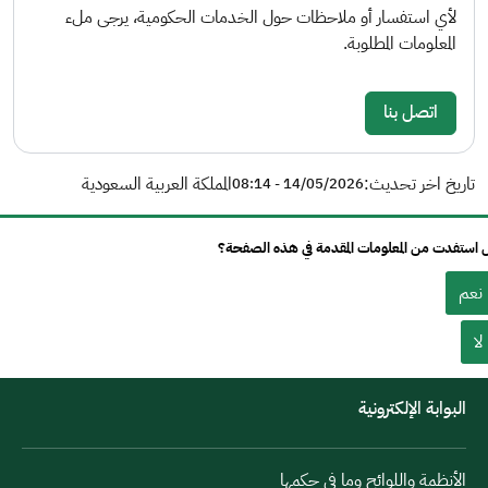
لأي استفسار أو ملاحظات حول الخدمات الحكومية، يرجى ملء
المعلومات المطلوبة.
اتصل بنا
تاريخ اخر تحديث:
المملكة العربية السعودية
14/05/2026 - 08:14
استفدت من المعلومات المقدمة في هذه الصفحة؟
نعم
لا
البوابة الإلكترونية
الأنظمة واللوائح وما في حكمها