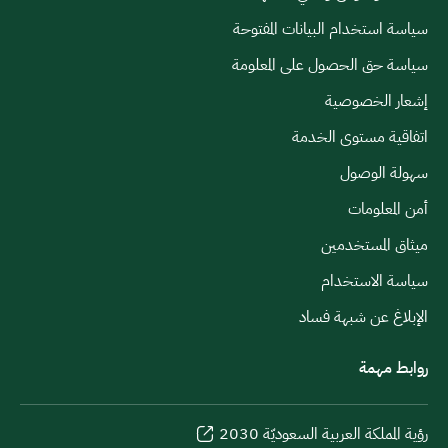
سياسة استخدام البيانات المفتوحة
سياسة حق الحصول على المعلومة
إشعار الخصوصية
اتفاقية مستوى الخدمة
سهولة الوصول
أمن المعلومات
ميثاق المستخدمين
سياسة الاستخدام
الإبلاغ عن شبهة فساد
روابط مهمة
رؤية المملكة العربية السعوديّة 2030