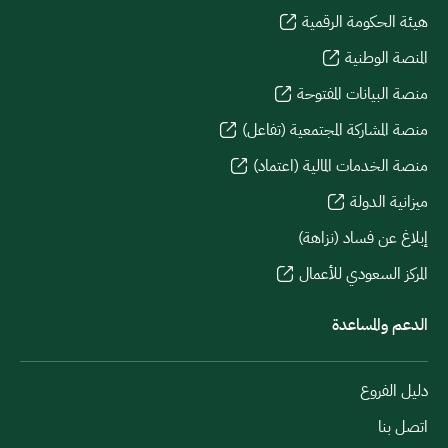
هيئة الحكومة الرقمية
المنصة الوطنية
منصة البيانات المفتوحة
منصة المشاركة المجتمعية (تفاعل)
منصة الخدمات المالية (اعتماد)
ميزانية الدولة
إبلاغ عن فساد (نزاهة)
المركز السعودي للأعمال
الدعم والمساعدة
دليل الفروع
اتصل بنا