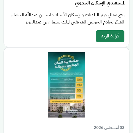
لمستفيدي الإسكان التنموي
رفع معالي وزير البلديات والإسكان الأستاذ ماجد بن عبدالله الحقيل،
الشكر لخادم الحرمين الشريفين الملك سلمان بن عبدالعزيز
قراءة المزيد
03 أغسطس 2026