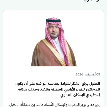
05 أغسطس 2026
الحقيل يرفع الشكر للقيادة بمناسبة الموافقة على أن يكون
للمستثمر تطوير الأراضي المخططة وتنفيذ وحدات سكنية
لمستفيدي الإسكان التنموي
رفع معالي وزير البلديات والإسكان الأستاذ ماجد بن عبدالله الحقيل،