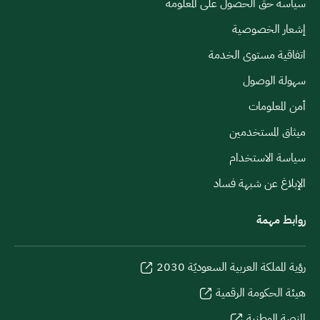
سياسة حق الحصول على المعلومة
إشعار الخصوصية
اتفاقية مستوى الخدمة
سهولة الوصول
أمن المعلومات
ميثاق المستخدمين
سياسة الاستخدام
الإبلاغ عن شبهة فساد
روابط مهمة
رؤية المملكة العربية السعوديّة 2030
هيئة الحكومة الرقمية
المنصة الوطنية