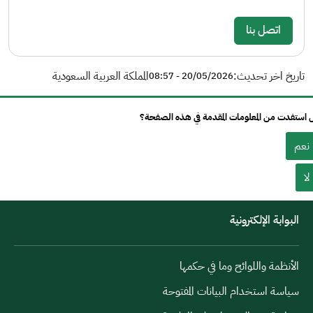
اتصل بنا
تاريخ اخر تحديث:
المملكة العربية السعودية
20/05/2026 - 08:57
استفدت من المعلومات المقدمة في هذه الصفحة؟
نعم
لا
البوابة الإلكترونية
الأنظمة واللوائح وما في حكمها
سياسة استخدام البيانات المفتوحة