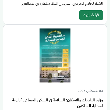
الشكر لخادم الحرمين الشريفين الملك سلمان بن عبدالعزيز
قراءة المزيد
03 أغسطس 2026
وزارة البلديات والإسكان: السلامة في السكن الجماعي أولوية
لحماية الساكنين