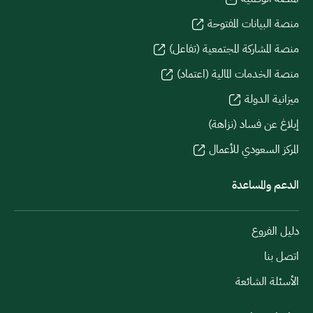
منصة البيانات المفتوحة
منصة المشاركة المجتمعية (تفاعل)
منصة الخدمات المالية (اعتماد)
ميزانية الدولة
إبلاغ عن فساد (نزاهة)
المركز السعودي للأعمال
الدعم والمساعدة
دليل الفروع
اتصل بنا
الأسئلة الشائعة