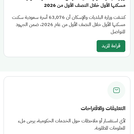
مسكنها الأول خلال النصف الأول من 2026
كشفت وزارة البلديات والإسكان أن 63,076 أسرة سعودية سكنت
مسكنها الأول خلال النصف الأول من عام 2026، ضمن الجهود
المتواصل
قراءة المزيد
التعليقات والاقتراحات
لأي استفسار أو ملاحظات حول الخدمات الحكومية، يرجى ملء
المعلومات المطلوبة.