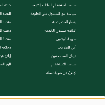
سياسة استخدام البيانات المفتوحة
هيئة الح
سياسة حق الحصول على المعلومة
المنصة ا
إشعار الخصوصية
منصة الب
اتفاقية مستوى الخدمة
منصة الم
سهولة الوصول
منصة الخ
أمن المعلومات
ميزانية ا
ميثاق المستخدمين
إبلاغ عن
سياسة الاستخدام
المركز ال
الإبلاغ عن شبهة فساد