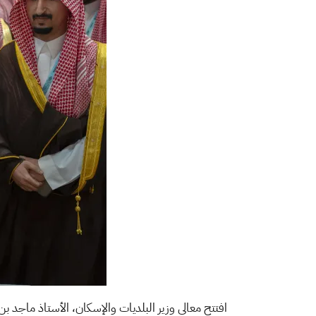
افتتح معالي وزير البلديات والإسكان، الأستاذ ماجد بن 