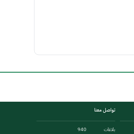
تواصل معنا
بلاغات
940