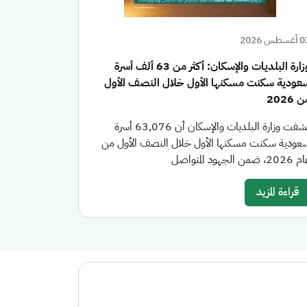
سطس 2026
وزارة البلديات والإسكان: أكثر من 63 ألف أسرة
عودية سكنت مسكنها الأول خلال النصف الأول
 2026
كشفت وزارة البلديات والإسكان أن 63,076 أسرة
عودية سكنت مسكنها الأول خلال النصف الأول من
20، ضمن الجهود المتواصل
قراءة المزيد