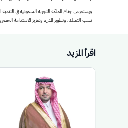
نسب التملك، وتطوير المدن، وتعزيز الاستدامة الحضرية، إ
اقرأ المزيد