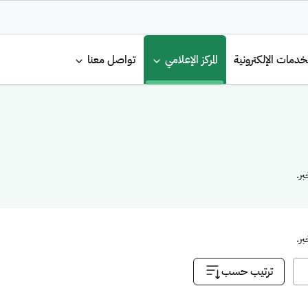
لرئيسية
خدمات الإلكترونية
المركز الإعلامي
تواصل معنا
ر.
ر.
ترتيب حسب