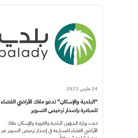
24 مارس 2022
"البلدية والإسكان" تدعو ملاك الأراضي الفضاء
للمبادرة بإصدار ترخيص التسوير
دعت وزارة الشؤون البلدية والقروية والإسكان ملاك
الأراضي الفضاء للمسارعة في إصدار ترخيص التسوير عبر