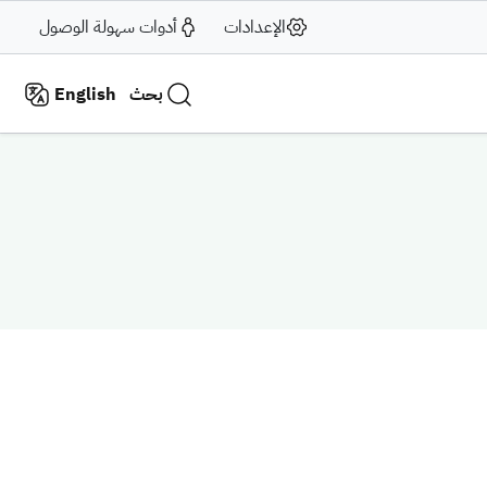
الإعدادات
أدوات سهولة الوصول
بحث
English