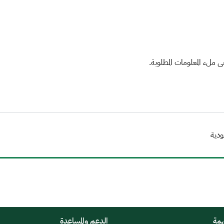
ملء المعلومات المطلوبة.
ودية
همة
الدعم والمساعدة