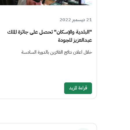
21 ديسمبر 2022
"البلدية والإسكان" تحصل على جائزة الملك
عبدالعزيز للجودة
خلال اعلان نتائج الفائزين بالدورة السادسة
قراءة المزيد