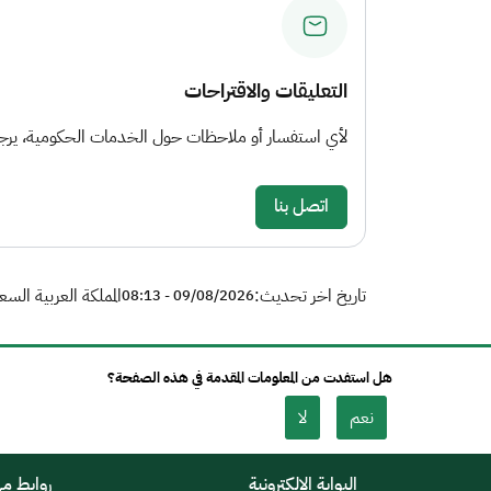
التعليقات والاقتراحات
لأي استفسار أو ملاحظات حول الخدمات الحكومية، يرجى 
اتصل بنا
تاريخ اخر تحديث:
المملكة العربية السع
09/08/2026 - 08:13
هل استفدت من المعلومات المقدمة في هذه الصفحة؟
نعم
لا
البوابة الإلكترونية
روابط م