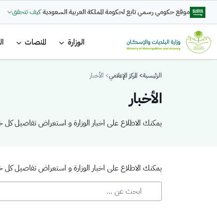
تجاوز إلى المحتوى الرئيسي
موقع حكومي رسمي تابع لحكومة المملكة العربية السعودية
كيف تتحقق
القائمة ا
الوزارة
المنصات
ال
Breadcrumb
الرئيسية
المركز الإعلامي
الأخبار
الأخبار
يمكنك الاطلاع على اخبار الوزارة و استعراض تفاصيل كل خب
يمكنك الاطلاع على اخبار الوزارة و استعراض تفاصيل كل خب