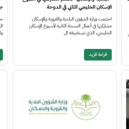
الإسكان الخليجي الثاني في الدوحة
جا
اختتمت وزارة الشؤون البلدية والقروية والإسكان
حق
مشاركتها في أعمال النسخة الثانية لأسبوع الإسكان
الخليجي، الذي تستضيفه ال
وا
قراءة المزيد