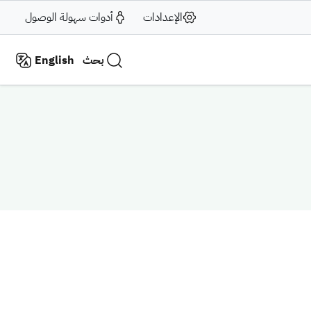
الإعدادات
أدوات سهولة الوصول
بحث
English