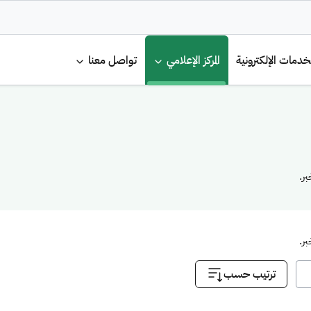
لرئيسية
خدمات الإلكترونية
المركز الإعلامي
تواصل معنا
ر.
ر.
ترتيب حسب