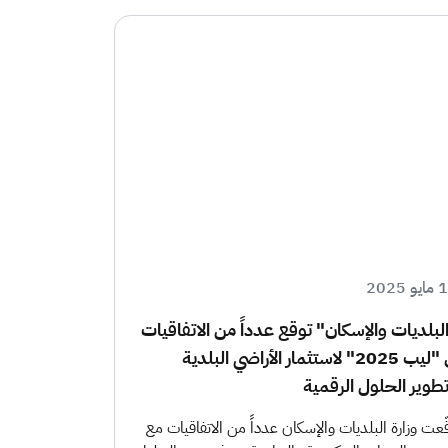
 2025
لبلديات والإسكان" توقع عدداً من الاتفاقيات
في "ليب 2025" لاستثمار الأراضي البلدية
طوير الحلول الرقمية
ّعت وزارة البلديات والإسكان عدداً من الاتفاقيات مع