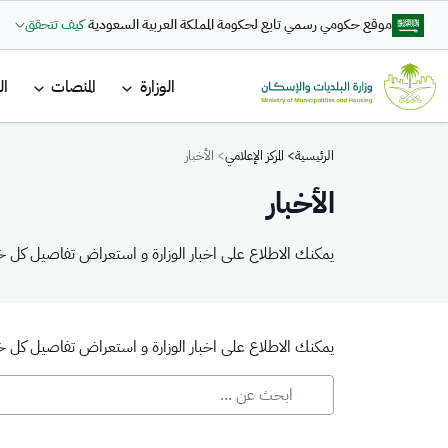
تجاوز إلى المحتوى الرئيسي
موقع حكومي رسمي تابع لحكومة المملكة العربية السعودية
كيف تتحقق
القائمة ا
الوزارة
المنصات
ال
Breadcrumb
الرئيسية
المركز الإعلامي
الأخبار
الأخبار
يمكنك الاطلاع على اخبار الوزارة و استعراض تفاصيل كل خب
يمكنك الاطلاع على اخبار الوزارة و استعراض تفاصيل كل خب