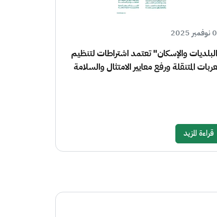
ر 2025
لبلديات والإسكان" تعتمد اشتراطات لتنظيم
عربات المتنقلة ورفع معايير الامتثال والسلامة
قراءة المزيد