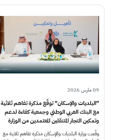
09 مارس 2026
"البلديات والإسكان" توقّع مذكرة تفاهم ثلاثية
مع البنك العربي الوطني وجمعية كفاءة لدعم
وتمكين التجار المتنقلين المعتمدين من الوزارة
وقّعت وزارة البلديات والإسكان مذكرة تفاهم ثلاثية مع