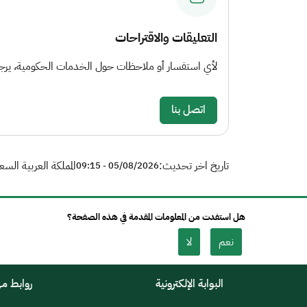
التعليقات والاقتراحات
لأي استفسار أو ملاحظات حول الخدمات الحكومية، يرجى 
اتصل بنا
تاريخ اخر تحديث:
المملكة العربية السع
05/08/2026 - 09:15
هل استفدت من المعلومات المقدمة في هذه الصفحة؟
نعم
لا
البوابة الإلكترونية
روابط م