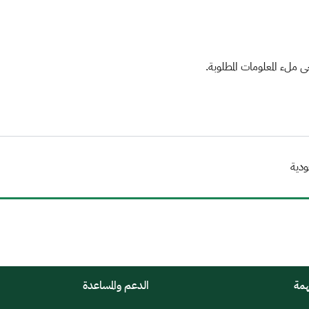
ملء المعلومات المطلوبة.
ودية
همة
الدعم والمساعدة