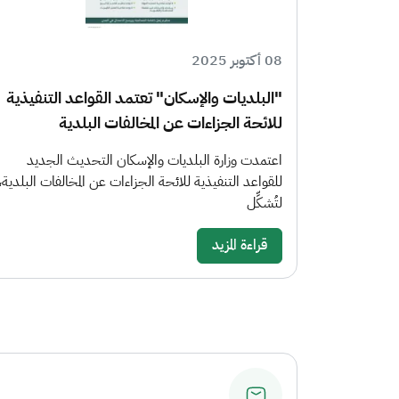
08 أكتوبر 2025
"البلديات والإسكان" تعتمد القواعد التنفيذية
للائحة الجزاءات عن المخالفات البلدية
اعتمدت وزارة البلديات والإسكان التحديث الجديد
للقواعد التنفيذية للائحة الجزاءات عن المخالفات البلدية،
لتُشكِّل
قراءة المزيد