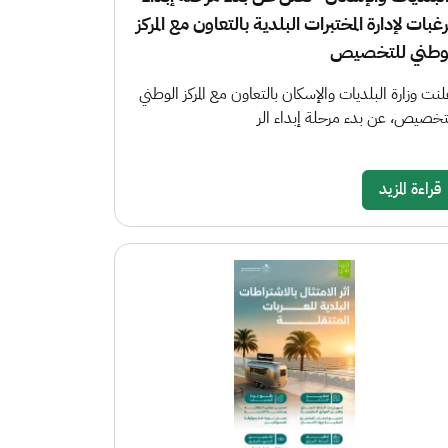
رغبات لإدارة المختبرات البلدية بالتعاون مع المركز
وطني للتخصيص
لنت وزارة البلديات والإسكان بالتعاون مع المركز الوطني
تخصيص، عن بدء مرحلة إبداء الر
قراءة المزيد