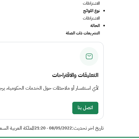
الاشتراطات
نوع اللوائح
الاشتراطات
الحالة
التشريعات ذات الصلة
التعليقات والاقتراحات
لأي استفسار أو ملاحظات حول الخدمات الحكومية، يرجى 
اتصل بنا
تاريخ اخر تحديث:
المملكة العربية السع
08/05/2022 - 21:20