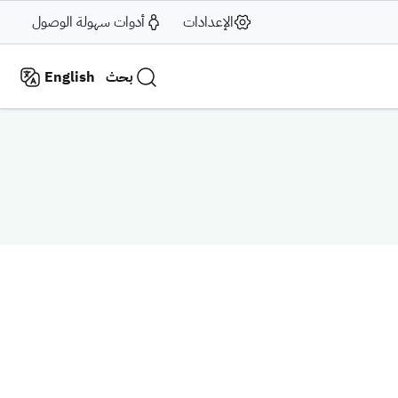
الإعدادات
أدوات سهولة الوصول
بحث
English