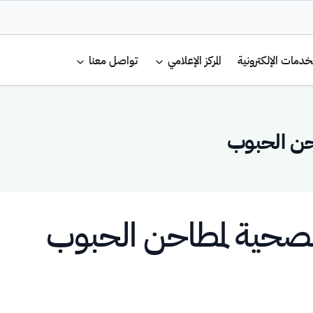
لرئيسية
خدمات الإلكترونية
المركز الإعلامي
تواصل معنا
حن الحبوب
الصحية لمطاحن الحبوب