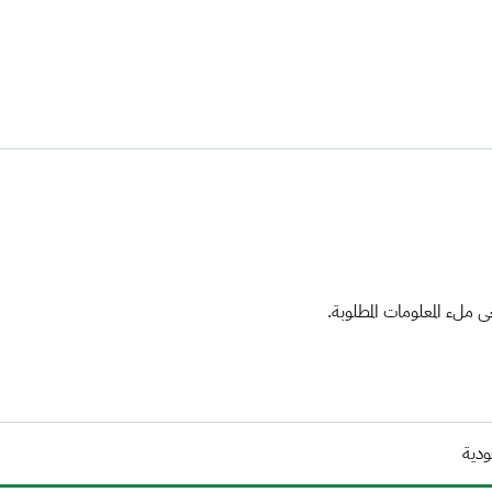
ملء المعلومات المطلوبة.
ودية