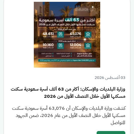
03 أغسطس 2026
وزارة البلديات والإسكان: أكثر من 63 ألف أسرة سعودية سكنت
مسكنها الأول خلال النصف الأول من 2026
كشفت وزارة البلديات والإسكان أن 63,076 أسرة سعودية سكنت
مسكنها الأول خلال النصف الأول من عام 2026، ضمن الجهود
المتواصل