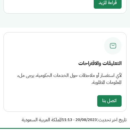
قراءة المزيد
التعليقات والاقتراحات
لأي استفسار أو ملاحظات حول الخدمات الحكومية، يرجى ملء
المعلومات المطلوبة.
اتصل بنا
تاريخ اخر تحديث:
المملكة العربية السعودية
20/08/2023 - 11:13