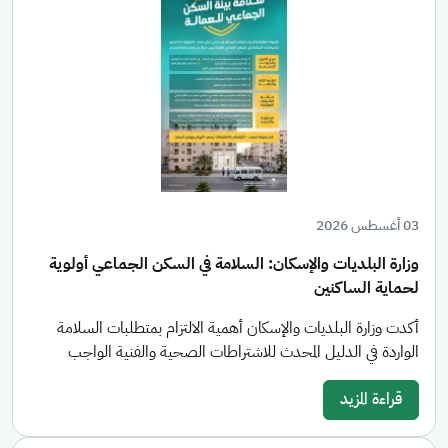
03 أغسطس 2026
وزارة البلديات والإسكان: السلامة في السكن الجماعي أولوية
لحماية الساكنين
أكدت وزارة البلديات والإسكان أهمية الالتزام بمتطلبات السلامة
الواردة في الدليل المحدث للاشتراطات الصحية والفنية الواجب
قراءة المزيد