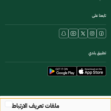
تابعنا على
تطبيق بلدي
خريطة الموقع
شروط الاستخدام
ملفات تعريف الارتباط