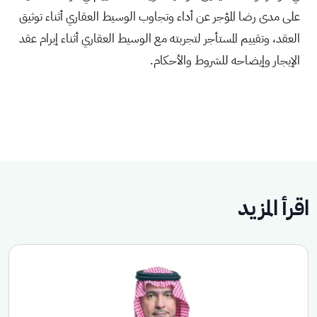
على مدى رضا المؤجر عن أداء وتجاوب الوسيط العقاري أثناء توثيق
العقد، وتقييم المستأجر لتجربته مع الوسيط العقاري أثناء إبرام عقد
الإيجار وإيضاحه للشروط والأحكام.
اقرأ المزيد