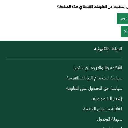
استفدت من المعلومات المقدمة في هذه الصفحة؟
نعم
لا
البوابة الإلكترونية
الأنظمة واللوائح وما في حكمها
سياسة استخدام البيانات المفتوحة
سياسة حق الحصول على المعلومة
إشعار الخصوصية
اتفاقية مستوى الخدمة
سهولة الوصول