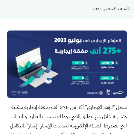
الأحد 20 أغسطس 2023
سجل "المؤشر الإيجاري" أكثر من 275 ألف صفقة إيجارية سكنية
وتجارية خلال شهر يوليو الماضي، وذلك بحسب التقارير والبيانات
التي تصدرها الشبكة الإلكترونية لخدمات الإيجار "إيجار" بالتكامل