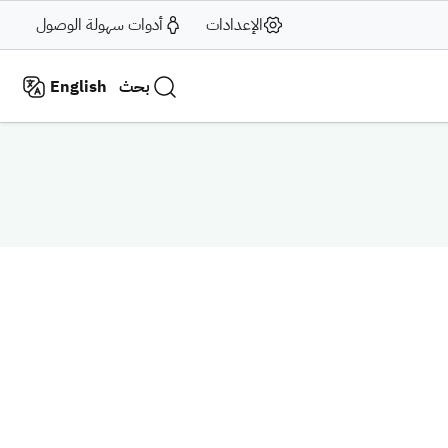
الإعدادات
أدوات سهولة الوصول
بحث
English