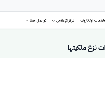
لرئيسية
خدمات الإلكترونية
المركز الإعلامي
تواصل معنا
ات نزع ملكيتها