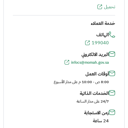
تحميل
خدمة العملاء
الهاتف
199040
البريد الالكتروني
infocs@momah.gov.sa
أوقات العمل
8:00 ص - 10:00 م على مدار الأسبوع
الخدمات الذاتية
24/7 على مدار الساعة
زمن الاستجابة
24 ساعة