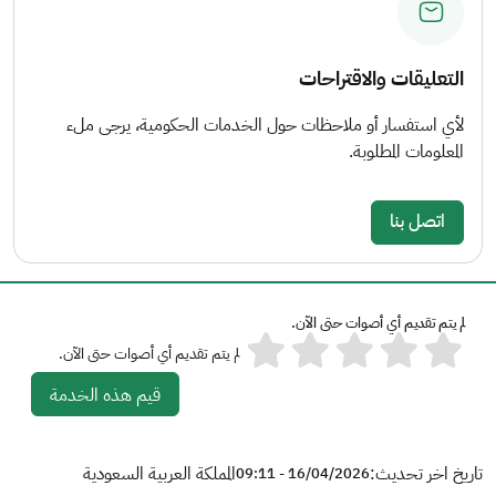
التعليقات والاقتراحات
لأي استفسار أو ملاحظات حول الخدمات الحكومية، يرجى ملء
المعلومات المطلوبة.
اتصل بنا
لم يتم تقديم أي أصوات حتى الآن.
لم يتم تقديم أي أصوات حتى الآن.
قيم هذه الخدمة
تاريخ اخر تحديث:
المملكة العربية السعودية
16/04/2026 - 09:11