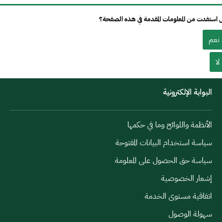
استفدت من المعلومات المقدمة في هذه الصفحة؟
نعم
لا
البوابة الإلكترونية
الأنظمة واللوائح وما في حكمها
سياسة استخدام البيانات المفتوحة
سياسة حق الحصول على المعلومة
إشعار الخصوصية
اتفاقية مستوى الخدمة
سهولة الوصول