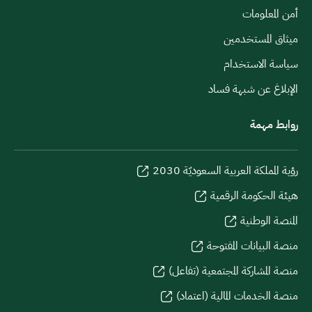
أمن المعلومات
ميثاق المستخدمين
سياسة الاستخدام
الإبلاغ عن شبهة فساد
روابط مهمة
رؤية المملكة العربية السعوديّة 2030
هيئة الحكومة الرقمية
المنصة الوطنية
منصة البيانات المفتوحة
منصة المشاركة المجتمعية (تفاعل)
منصة الخدمات المالية (اعتماد)