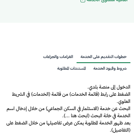
خطوات التقديم على الخدمة
الغرامات والجزاءات
شروط وقيود الخدمة
المستندات المطلوبة
الدخول إلى منصة بلدي.
الضغط على رابط (قائمة الخدمات) من قائمة (الخدمات) في الشريط
العلوي.
البحث عن خدمة (الاستثمار في السكن الجماعي) من خلال إدخال اسم
الخدمة في خانة البحث (ابحث هنا ...).
بعد ظهور الخدمة المطلوبة يمكن عرض تفاصيلها من خلال الضغط على
(التفاصيل).