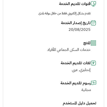
قنوات تقديم الخدمة
تقدم بشكل إلكتروني فقط من خلال بوابة بلدى
تاريخ إصدار الخدمة
20/08/2025
المنتج
خدمات السكن الجماعي للأفراد
لغات تقديم الخدمة
إنجليزي, عربي
رسوم تقديم الخدمة
مجانية
تحميل دليل المستخدم