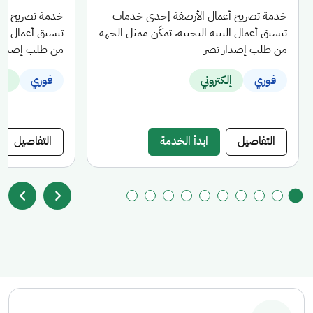
خدمة تصريح أعمال الأرصفة إحدى خدمات
خدمة تصريح أع
تنسيق أعمال البنية التحتية، تمكّن ممثل الجهة
تنسيق أعمال الب
من طلب إصدار تصر
من طلب إصدار 
فوري
إلكتروني
فوري
إلك
التفاصيل
ابدأ الخدمة
التفاصيل