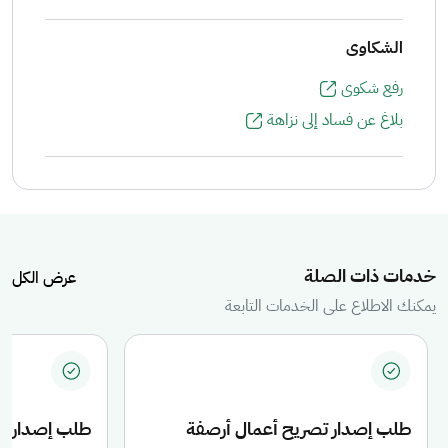
الشكاوى
رفع شكوى
بلاغ عن فساد إلى نزاهة
مكنك التعرف على الخدمات المتاحة، ومن خلالها استعراض تفاصيل كل خدمة أو
خدمات ذات الصلة
عرض الكل
يمكنك الاطلاع على الخدمات التابعة
طلب إصدار تصريح أعمال أرصفة
طلب إصدار ت