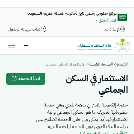
تجاوز إلى المحتوى الرئيسي
موقع حكومي رسمي تابع لحكومة المملكة العربية السعودية
كيف تتحقق
الإعدادات
أدوات سهولة الوصول
Breadcrumb
الرئيسية
الصفحة الرئيسية
الاستثمار في السكن الجماعي
الاستثمار في السكن
ابدأ الخدمة
الجماعي
خدمة إلكترونية تقدم في منصة بلدي وهي خدمة
معلوماتية لتعريف ما هو السكن الجماعي وآلية
الاستثمار فيه كما يمكن من خلال الخدمة الاطلاع على
دراسة البنك الدولي دون الحاجة لمراجعة الجهة
اتفاقية مستوى الخدمة