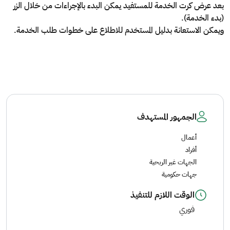
بعد عرض كرت الخدمة للمستفيد يمكن البدء بالإجراءات من خلال الزر
(بدء الخدمة).
ويمكن الاستعانة بدليل المستخدم للاطلاع على خطوات طلب الخدمة.
الجمهور المستهدف
أعمال
أفراد
الجهات غير الربحية
جهات حكومية
الوقت اللازم للتنفيذ
فوري