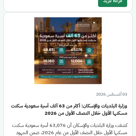
قراءة المزيد
03 أغسطس 2026
وزارة البلديات والإسكان: أكثر من 63 ألف أسرة سعودية سكنت
مسكنها الأول خلال النصف الأول من 2026
كشفت وزارة البلديات والإسكان أن 63,076 أسرة سعودية سكنت
مسكنها الأول خلال النصف الأول من عام 2026، ضمن الجهود