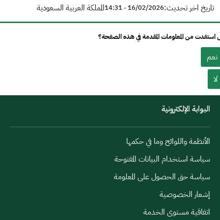
تاريخ اخر تحديث:
المملكة العربية السعودية
16/02/2026 - 14:31
استفدت من المعلومات المقدمة في هذه الصفحة؟
نعم
لا
البوابة الإلكترونية
الأنظمة واللوائح وما في حكمها
سياسة استخدام البيانات المفتوحة
سياسة حق الحصول على المعلومة
إشعار الخصوصية
اتفاقية مستوى الخدمة