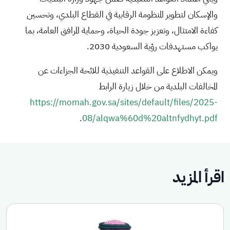
والإسكان لتطوير المنظومة الرقابية في القطاع البلدي، وتحسين
كفاءة الامتثال، وتعزيز جودة الحياة، وحماية المرافق العامة، بما
يواكب مستهدفات رؤية السعودية 2030.
ويمكن الاطلاع على القواعد التنفيذية للائحة الجزاءات عن
المخالفات البلدية من خلال زيارة الرابط
https://momah.gov.sa/sites/default/files/2025-
.
08/alqwa%60d%20altnfydhyt.pdf
اقرأ المزيد