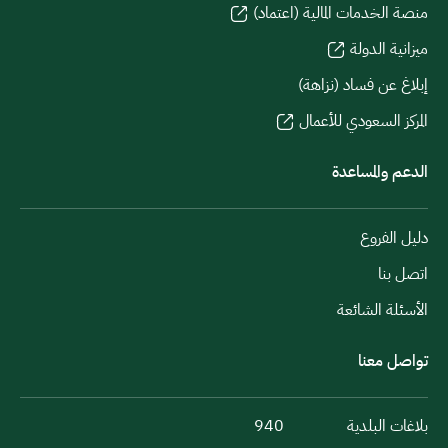
منصة الخدمات المالية (اعتماد)
ميزانية الدولة
إبلاغ عن فساد (نزاهة)
المركز السعودي للأعمال
الدعم والمساعدة
دليل الفروع
اتصل بنا
الأسئلة الشائعة
تواصل معنا
بلاغات البلدية
940