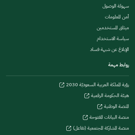
سهولة الوصول
أمن المعلومات
ميثاق المستخدمين
سياسة الاستخدام
الإبلاغ عن شبهة فساد
روابط مهمة
رؤية المملكة العربية السعوديّة 2030
هيئة الحكومة الرقمية
المنصة الوطنية
منصة البيانات المفتوحة
منصة المشاركة المجتمعية (تفاعل)