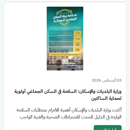
03 أغسطس 2026
وزارة البلديات والإسكان: السلامة في السكن الجماعي أولوية
لحماية الساكنين
أكدت وزارة البلديات والإسكان أهمية الالتزام بمتطلبات السلامة
الواردة في الدليل المحدث للاشتراطات الصحية والفنية الواجب