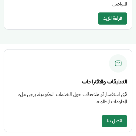
المتواصل
قراءة المزيد
التعليقات والاقتراحات
لأي استفسار أو ملاحظات حول الخدمات الحكومية، يرجى ملء
المعلومات المطلوبة.
اتصل بنا