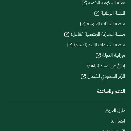
هيئة الحكومة الرقمية
المنصة الوطنية
منصة البيانات المفتوحة
منصة المشاركة المجتمعية (تفاعل)
منصة الخدمات المالية (اعتماد)
ميزانية الدولة
إبلاغ عن فساد (نزاهة)
المركز السعودي للأعمال
الدعم والمساعدة
دليل الفروع
اتصل بنا