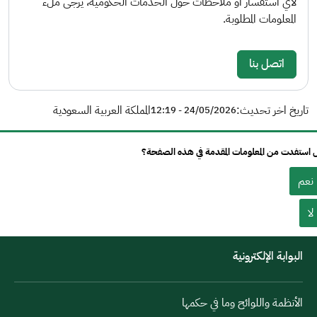
لأي استفسار أو ملاحظات حول الخدمات الحكومية، يرجى ملء
المعلومات المطلوبة.
اتصل بنا
تاريخ اخر تحديث:
المملكة العربية السعودية
24/05/2026 - 12:19
استفدت من المعلومات المقدمة في هذه الصفحة؟
نعم
لا
البوابة الإلكترونية
الأنظمة واللوائح وما في حكمها