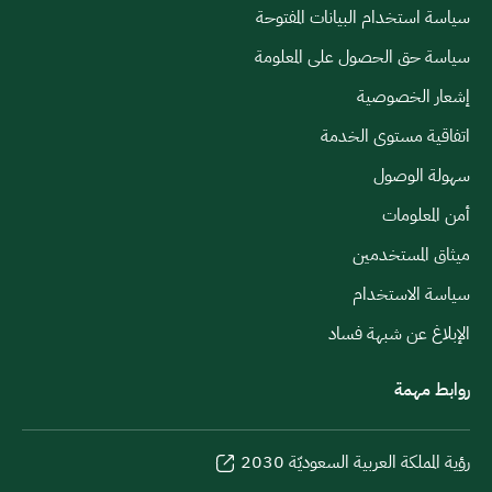
سياسة استخدام البيانات المفتوحة
سياسة حق الحصول على المعلومة
إشعار الخصوصية
اتفاقية مستوى الخدمة
سهولة الوصول
أمن المعلومات
ميثاق المستخدمين
سياسة الاستخدام
الإبلاغ عن شبهة فساد
روابط مهمة
رؤية المملكة العربية السعوديّة 2030