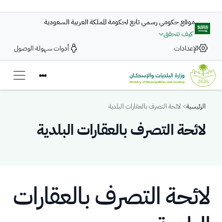
تجاوز إلى المحتوى الرئيسي
موقع حكومي رسمي تابع لحكومة المملكة العربية السعودية
كيف تتحقق
الإعدادات
أدوات سهولة الوصول
Breadcrumb
الرئيسية
لائحة التصرف بالعقارات البلدية
لائحة التصرف بالعقارات البلدية
لائحة التصرف بالعقارات