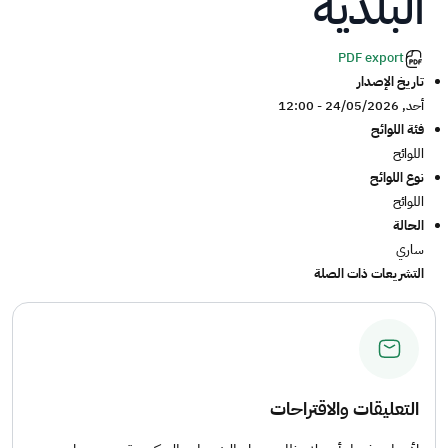
البلدية
PDF export
تاريخ الإصدار
أحد, 24/05/2026 - 12:00
فئة اللوائح
اللوائح
نوع اللوائح
اللوائح
الحالة
ساري
التشريعات ذات الصلة
التعليقات والاقتراحات