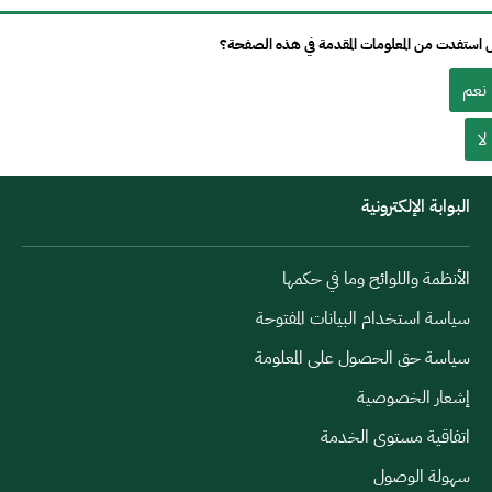
استفدت من المعلومات المقدمة في هذه الصفحة؟
نعم
لا
البوابة الإلكترونية
الأنظمة واللوائح وما في حكمها
سياسة استخدام البيانات المفتوحة
سياسة حق الحصول على المعلومة
إشعار الخصوصية
اتفاقية مستوى الخدمة
سهولة الوصول