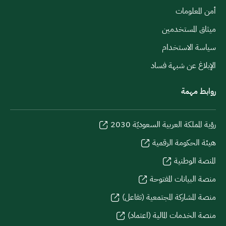
أمن المعلومات
ميثاق المستخدمين
سياسة الاستخدام
الإبلاغ عن شبهة فساد
روابط مهمة
رؤية المملكة العربية السعوديّة 2030
هيئة الحكومة الرقمية
المنصة الوطنية
منصة البيانات المفتوحة
منصة المشاركة المجتمعية (تفاعل)
منصة الخدمات المالية (اعتماد)