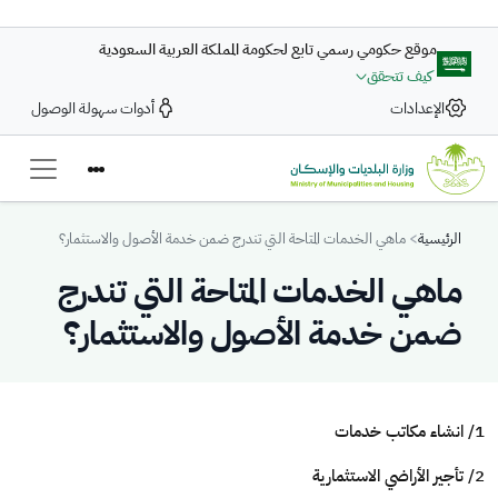
تجاوز إلى المحتوى الرئيسي
موقع حكومي رسمي تابع لحكومة المملكة العربية السعودية
كيف تتحقق
الإعدادات
أدوات سهولة الوصول
Breadcrumb
الرئيسية
ماهي الخدمات المتاحة التي تندرج ضمن خدمة الأصول والاستثمار؟
ماهي الخدمات المتاحة التي تندرج
ضمن خدمة الأصول والاستثمار؟
1/ انشاء مكاتب خدمات
2/ تأجير الأراضي الاستثمارية