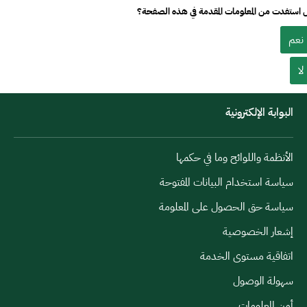
استفدت من المعلومات المقدمة في هذه الصفحة؟
نعم
لا
البوابة الإلكترونية
الأنظمة واللوائح وما في حكمها
سياسة استخدام البيانات المفتوحة
سياسة حق الحصول على المعلومة
إشعار الخصوصية
اتفاقية مستوى الخدمة
سهولة الوصول
أمن المعلومات