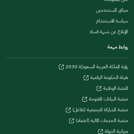
ميثاق المستخدمين
سياسة الاستخدام
الإبلاغ عن شبهة فساد
روابط مهمة
رؤية المملكة العربية السعوديّة 2030
هيئة الحكومة الرقمية
المنصة الوطنية
منصة البيانات المفتوحة
منصة المشاركة المجتمعية (تفاعل)
منصة الخدمات المالية (اعتماد)
ميزانية الدولة