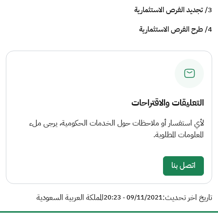
3/ تجديد الفرص الاستثمارية
4/ طرح الفرص الاستثمارية
التعليقات والاقتراحات
لأي استفسار أو ملاحظات حول الخدمات الحكومية، يرجى ملء
المعلومات المطلوبة.
اتصل بنا
تاريخ اخر تحديث:
المملكة العربية السعودية
09/11/2021 - 20:23