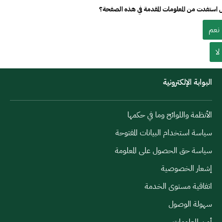
استفدت من المعلومات المقدمة في هذه الصفحة؟
نعم
لا
البوابة الإلكترونية
الأنظمة واللوائح وما في حكمها
سياسة استخدام البيانات المفتوحة
سياسة حق الحصول على المعلومة
إشعار الخصوصية
اتفاقية مستوى الخدمة
سهولة الوصول
أمن المعلومات