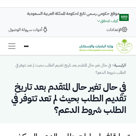
تجاوز إلى المحتوى الرئيسي
موقع حكومي رسمي تابع لحكومة المملكة العربية السعودية
كيف تتحقق
الإعدادات
أدوات سهولة الوصول
Breadcrumb
الرئيسية
في حال تغير حال المتقدم بعد تاريخ تقديم الطلب بحيث لم تعد تتوفر في
الطلب شروط الدعم؟
في حال تغير حال المتقدم بعد تاريخ
تقديم الطلب بحيث لم تعد تتوفر في
الطلب شروط الدعم؟