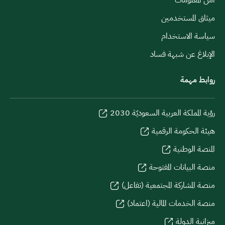
ميثاق المستخدمين
سياسة الاستخدام
الإبلاغ عن شبهة فساد
روابط مهمة
رؤية المملكة العربية السعوديّة 2030
هيئة الحكومة الرقمية
المنصة الوطنية
منصة البيانات المفتوحة
منصة المشاركة المجتمعية (تفاعل)
منصة الخدمات المالية (اعتماد)
ميزانية الدولة