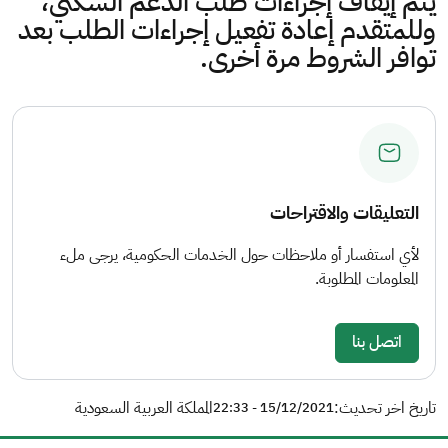
يتم إيقاف إجراءات طلب الدعم السكني،
وللمتقدم إعادة تفعيل إجراءات الطلب بعد
توافر الشروط مرة أخرى.
التعليقات والاقتراحات
لأي استفسار أو ملاحظات حول الخدمات الحكومية، يرجى ملء
المعلومات المطلوبة.
اتصل بنا
تاريخ اخر تحديث:
المملكة العربية السعودية
15/12/2021 - 22:33