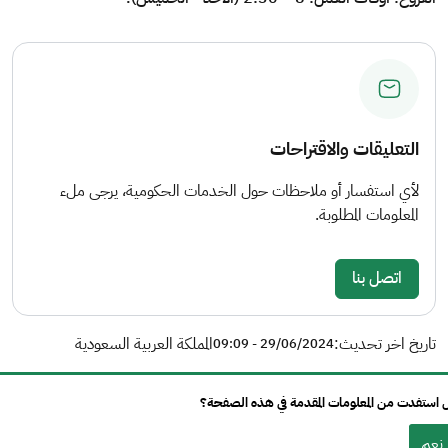
التعليقات والاقتراحات
لأي استفسار أو ملاحظات حول الخدمات الحكومية، يرجى ملء
المعلومات المطلوبة.
اتصل بنا
تاريخ اخر تحديث:
المملكة العربية السعودية
29/06/2024 - 09:09
استفدت من المعلومات المقدمة في هذه الصفحة؟
نعم