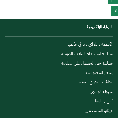
لا
البوابة الإلكترونية
الأنظمة واللوائح وما في حكمها
سياسة استخدام البيانات المفتوحة
سياسة حق الحصول على المعلومة
إشعار الخصوصية
اتفاقية مستوى الخدمة
سهولة الوصول
أمن المعلومات
ميثاق المستخدمين