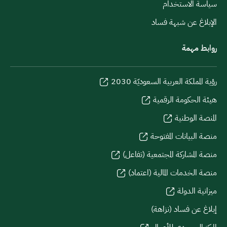
سياسة الاستخدام
الإبلاغ عن شبهة فساد
روابط مهمة
رؤية المملكة العربية السعوديّة 2030
هيئة الحكومة الرقمية
المنصة الوطنية
منصة البيانات المفتوحة
منصة المشاركة المجتمعية (تفاعل)
منصة الخدمات المالية (اعتماد)
ميزانية الدولة
إبلاغ عن فساد (نزاهة)