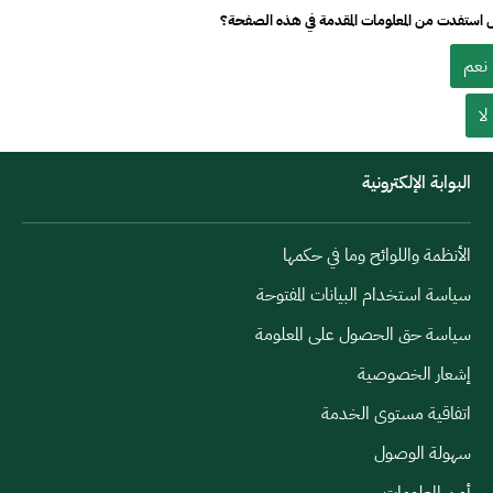
استفدت من المعلومات المقدمة في هذه الصفحة؟
نعم
لا
البوابة الإلكترونية
الأنظمة واللوائح وما في حكمها
سياسة استخدام البيانات المفتوحة
سياسة حق الحصول على المعلومة
إشعار الخصوصية
اتفاقية مستوى الخدمة
سهولة الوصول
أمن المعلومات