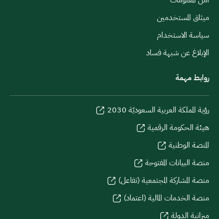
ميثاق المستخدمين
سياسة الاستخدام
الإبلاغ عن شبهة فساد
روابط مهمة
رؤية المملكة العربية السعوديّة 2030
هيئة الحكومة الرقمية
المنصة الوطنية
منصة البيانات المفتوحة
منصة المشاركة المجتمعية (تفاعل)
منصة الخدمات المالية (اعتماد)
ميزانية الدولة