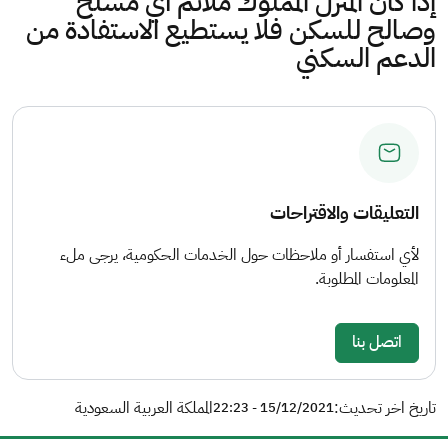
إذا كان المنزل المملوك ملائم أي مسلح
وصالح للسكن فلا يستطيع الاستفادة من
الدعم السكني
التعليقات والاقتراحات
لأي استفسار أو ملاحظات حول الخدمات الحكومية، يرجى ملء
المعلومات المطلوبة.
اتصل بنا
تاريخ اخر تحديث:
المملكة العربية السعودية
15/12/2021 - 22:23