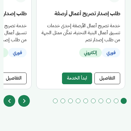
طلب إصدار تصريح أعمال أرصفة
طلب إصدار ت
خدمة تصريح أعمال الأرصفة إحدى خدمات
خدمة تصريح أع
تنسيق أعمال البنية التحتية، تمكّن ممثل الجهة
تنسيق أعمال الب
من طلب إصدار تصر
من طلب إصدار 
فوري
إلكتروني
فوري
إلك
التفاصيل
ابدأ الخدمة
التفاصيل