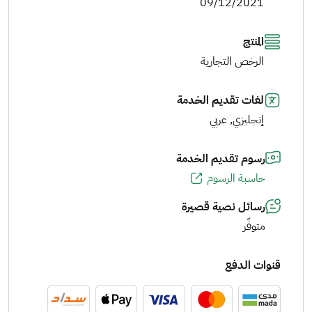
09/12/2021
المنتج
الرخص التجارية
لغات تقديم الخدمة
إنجليزي, عربي
رسوم تقديم الخدمة
حاسبة الرسوم
رسائل نصية قصيرة
متوفّر
قنوات الدفع