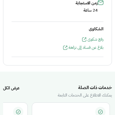
زمن الاستجابة
24 ساعة
الشكاوى
رفع شكوى
بلاغ عن فساد إلى نزاهة
مكنك التعرف على الخدمات المتاحة، ومن خلالها استعراض تفاصيل كل خدمة أو
خدمات ذات الصلة
عرض الكل
يمكنك الاطلاع على الخدمات التابعة