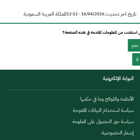
تاريخ اخر تحديث:
المملكة العربية السعودية
16/04/2026 - 12:12
استفدت من المعلومات المقدمة في هذه الصفحة؟
نعم
لا
البوابة الإلكترونية
الأنظمة واللوائح وما في حكمها
سياسة استخدام البيانات المفتوحة
سياسة حق الحصول على المعلومة
إشعار الخصوصية