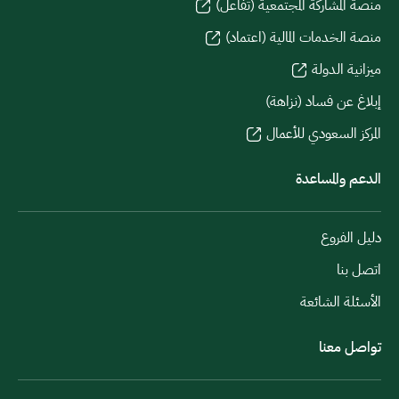
منصة المشاركة المجتمعية (تفاعل)
منصة الخدمات المالية (اعتماد)
ميزانية الدولة
إبلاغ عن فساد (نزاهة)
المركز السعودي للأعمال
الدعم والمساعدة
دليل الفروع
اتصل بنا
الأسئلة الشائعة
تواصل معنا