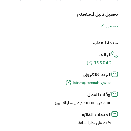
تحميل دليل المستخدم
تحميل
خدمة العملاء
الهاتف
199040
البريد الالكتروني
infocs@momah.gov.sa
أوقات العمل
8:00 ص - 10:00 م على مدار الأسبوع
الخدمات الذاتية
24/7 على مدار الساعة