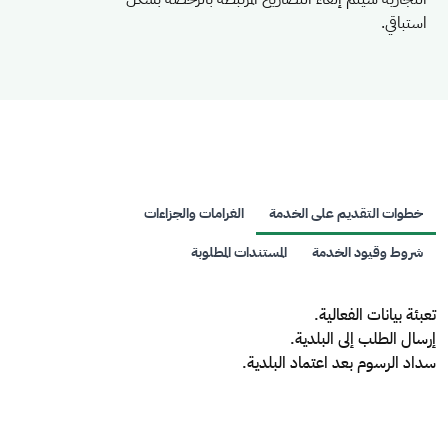
استباقي.
خطوات التقديم على الخدمة
الغرامات والجزاءات
شروط وقيود الخدمة
المستندات المطلوبة
تعبئة بيانات الفعالية.
إرسال الطلب إلى البلدية.
سداد الرسوم بعد اعتماد البلدية.