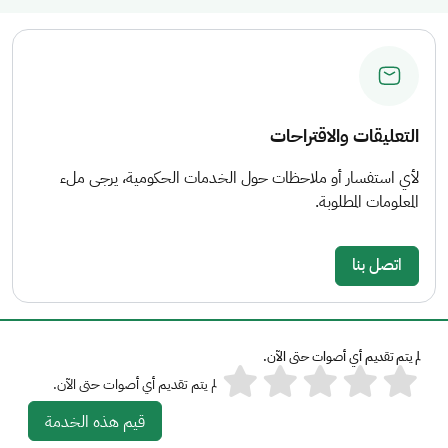
التعليقات والاقتراحات
لأي استفسار أو ملاحظات حول الخدمات الحكومية، يرجى ملء
المعلومات المطلوبة.
اتصل بنا
لم يتم تقديم أي أصوات حتى الآن.
لم يتم تقديم أي أصوات حتى الآن.
قيم هذه الخدمة