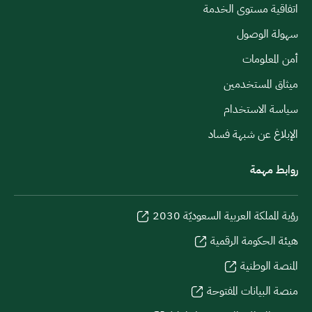
اتفاقية مستوى الخدمة
سهولة الوصول
أمن المعلومات
ميثاق المستخدمين
سياسة الاستخدام
الإبلاغ عن شبهة فساد
روابط مهمة
رؤية المملكة العربية السعوديّة 2030
هيئة الحكومة الرقمية
المنصة الوطنية
منصة البيانات المفتوحة