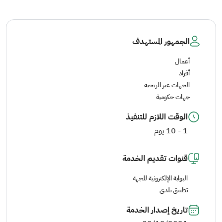
الجمهور المستهدف
أعمال
أفراد
الجهات غير الربحية
جهات حكومية
الوقت اللازم للتنفيذ
1 - 10 يوم
قنوات تقديم الخدمة
البوابة الإلكترونية للجهة
تطبيق بلدي
تاريخ إصدار الخدمة