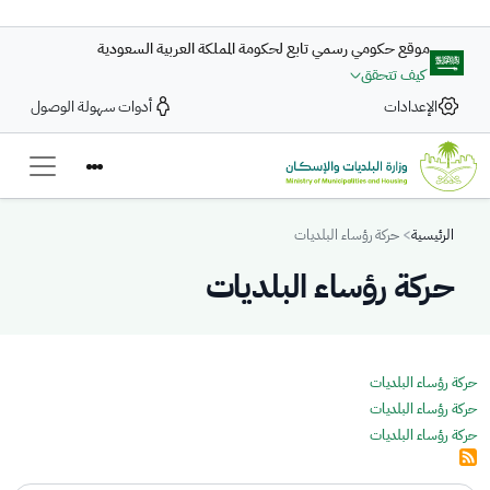
تجاوز إلى المحتوى الرئيسي
موقع حكومي رسمي تابع لحكومة المملكة العربية السعودية
كيف تتحقق
الإعدادات
أدوات سهولة الوصول
Breadcrumb
الرئيسية
حركة رؤساء البلديات
حركة رؤساء البلديات
حركة رؤساء البلديات
حركة رؤساء البلديات
حركة رؤساء البلديات