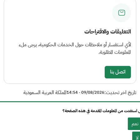
التعليقات والاقتراحات
لأي استفسار أو ملاحظات حول الخدمات الحكومية، يرجى ملء
المعلومات المطلوبة.
اتصل بنا
تاريخ اخر تحديث:
المملكة العربية السعودية
09/08/2026 - 14:54
استفدت من المعلومات المقدمة في هذه الصفحة؟
نعم
لا