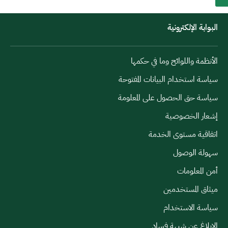
البوابة الإلكترونية
الأنظمة واللوائح وما في حكمها
سياسة استخدام البيانات المفتوحة
سياسة حق الحصول على المعلومة
إشعار الخصوصية
اتفاقية مستوى الخدمة
سهولة الوصول
أمن المعلومات
ميثاق المستخدمين
سياسة الاستخدام
الإبلاغ عن شبهة فساد