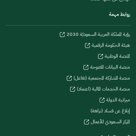
روابط مهمة
رؤية المملكة العربية السعوديّة 2030
هيئة الحكومة الرقمية
المنصة الوطنية
منصة البيانات المفتوحة
منصة المشاركة المجتمعية (تفاعل)
منصة الخدمات المالية (اعتماد)
ميزانية الدولة
إبلاغ عن فساد (نزاهة)
المركز السعودي للأعمال