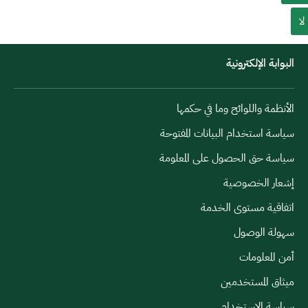
لا
البوابة الإلكترونية
الأنظمة واللوائح وما في حكمها
سياسة استخدام البيانات المفتوحة
سياسة حق الحصول على المعلومة
إشعار الخصوصية
اتفاقية مستوى الخدمة
سهولة الوصول
أمن المعلومات
ميثاق المستخدمين
سياسة الاستخدام