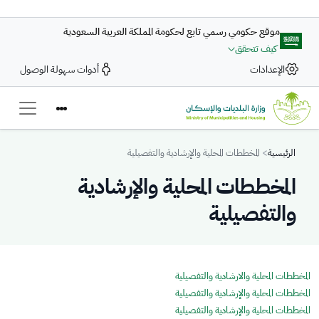
تجاوز إلى المحتوى الرئيسي
موقع حكومي رسمي تابع لحكومة المملكة العربية السعودية
كيف تتحقق
الإعدادات
أدوات سهولة الوصول
Breadcrumb
الرئيسية
المخططات المحلية والإرشادية والتفصيلية
المخططات المحلية والإرشادية
والتفصيلية
المخططات المحلية والارشادية والتفصيلية
المخططات المحلية والإرشادية والتفصيلية
المخططات المحلية والإرشادية والتفصيلية