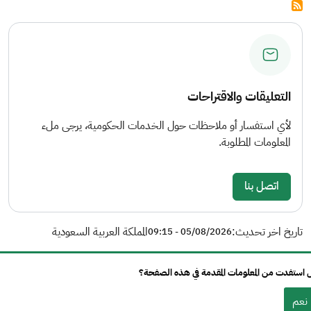
التعليقات والاقتراحات
لأي استفسار أو ملاحظات حول الخدمات الحكومية، يرجى ملء
المعلومات المطلوبة.
اتصل بنا
تاريخ اخر تحديث:
المملكة العربية السعودية
05/08/2026 - 09:15
استفدت من المعلومات المقدمة في هذه الصفحة؟
نعم