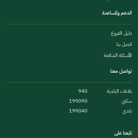
الدعم والمساعدة
دليل الفروع
اتصل بنا
الأسئلة الشائعة
تواصل معنا
بلاغات البلدية
940
سكني
199090
بلدي
199040
تابعنا على