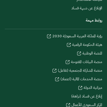
الإبلاغ عن شبهة فساد
روابط مهمة
رؤية المملكة العربية السعوديّة 2030
هيئة الحكومة الرقمية
المنصة الوطنية
منصة البيانات المفتوحة
منصة المشاركة المجتمعية (تفاعل)
منصة الخدمات المالية (اعتماد)
ميزانية الدولة
إبلاغ عن فساد (نزاهة)
المركز السعودي للأعمال