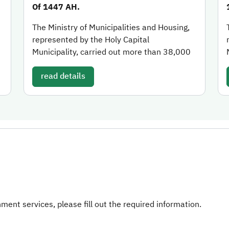
Of 1447 AH.
The Ministry of Municipalities and Housing,
represented by the Holy Capital
Municipality, carried out more than 38,000
read details
ent services, please fill out the required information.