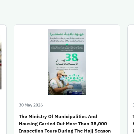
30 May 2026
The Ministry Of Municipalities And
Housing Carried Out More Than 38,000
Inspection Tours During The Hajj Season