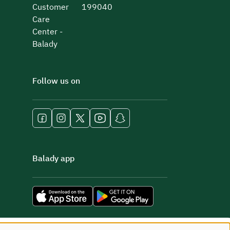
Customer
199040
Care
Center -
Balady
Follow us on
Balady app