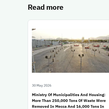
Read more
30 May 2026
Ministry Of Municipalities And Housing:
More Than 250,000 Tons Of Waste Were
Removed In Mecca And 16,000 Tons In