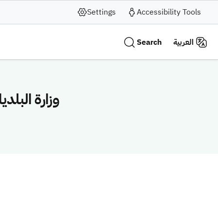
Settings
Accessibility Tools
Search
العربية
وزارة البلدي