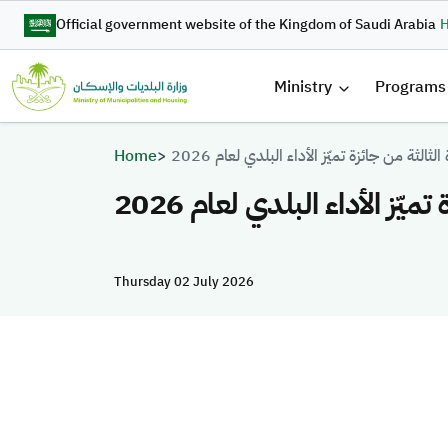
Skip to main content
Official government website of the Kingdom of Saudi Arabia
H
الرئيسية
Ministry
Programs
Breadcrumb
Home
الثة من جائزة تميّز الأداء البلدي لعام 2026
ّز الأداء البلدي لعام 2026
Thursday 02 July 2026