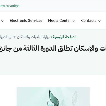
ow to verify
القائمة 
Electronic Services
Media Center
Contacts
الصفحة الرئيسية
وزارة البلديات والإسكان تطلق الدورة الث
ات والإسكان تطلق الدورة الثالثة من جائزة تمي