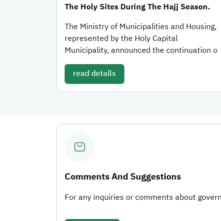
The Holy Sites During The Hajj Season.
The Ministry of Municipalities and Housing,
represented by the Holy Capital
Municipality, announced the continuation o
read details
Comments And Suggestions
For any inquiries or comments about governm