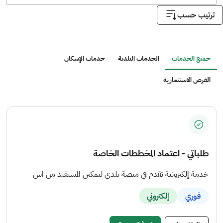
ترتيب حسب
جميع الخدمات
الخدمات البلدية
خدمات الإسكان
الفرص الاستثمارية
طلباتي - اعتماد المخططات الخاصة
خدمة إلكترونية تقدم في منصة بلدي لتمكين المستفيد من اس
فوري
إلكتروني