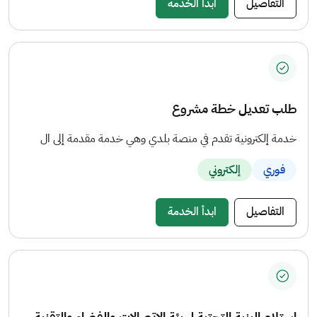
التفاصيل
ابدأ الخدمة
طلب تعديل خطة مشروع
خدمة إلكترونية تقدم في منصة بلدي وهي خدمة مقدمة إلى ال
فوري
إلكتروني
التفاصيل
ابدأ الخدمة
استلام البنية التحتية لهيئة الاتصالات والفضاء والتقنية