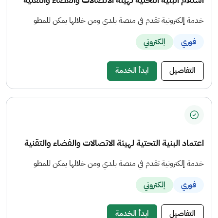
خدمة إلكترونية تقدم في منصة بلدي ومن خلالها يمكن للمطو
فوري
إلكتروني
التفاصيل
ابدأ الخدمة
اعتماد البنية التحتية لهيئة الاتصالات والفضاء والتقنية
خدمة إلكترونية تقدم في منصة بلدي ومن خلالها يمكن للمطو
فوري
إلكتروني
التفاصيل
ابدأ الخدمة