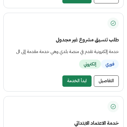
طلب تنسيق مشروع غير مجدول
خدمة إلكترونية تقدم في منصة بلدي وهي خدمة مقدمة إلى ال
فوري
إلكتروني
التفاصيل
ابدأ الخدمة
خدمة الاعتماد الابتدائي