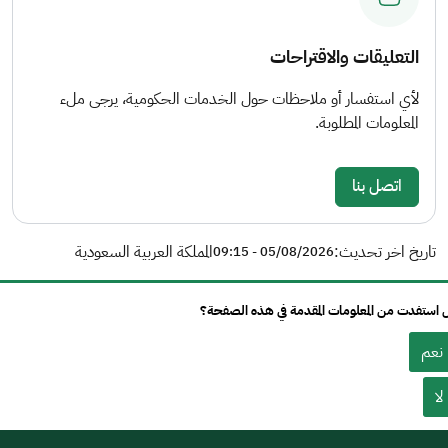
التعليقات والاقتراحات
لأي استفسار أو ملاحظات حول الخدمات الحكومية، يرجى ملء
المعلومات المطلوبة.
اتصل بنا
تاريخ اخر تحديث:
المملكة العربية السعودية
05/08/2026 - 09:15
استفدت من المعلومات المقدمة في هذه الصفحة؟
نعم
لا