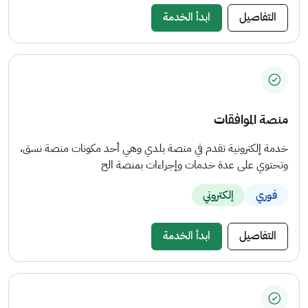
التفاصيل
ابدأ الخدمة
منصة الموافقات
خدمة إلكترونية تقدم في منصة بلدي وهي أحد مكونات منصة نسق،
وتحتوي على عدة خدمات وإجراءات بمنصة الح
فوري
إلكتروني
التفاصيل
ابدأ الخدمة