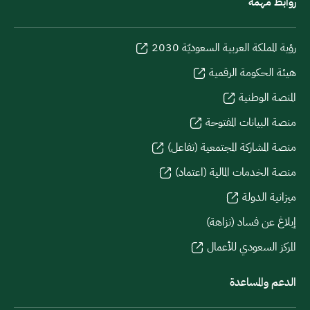
روابط مهمة
رؤية المملكة العربية السعوديّة 2030
هيئة الحكومة الرقمية
المنصة الوطنية
منصة البيانات المفتوحة
منصة المشاركة المجتمعية (تفاعل)
منصة الخدمات المالية (اعتماد)
ميزانية الدولة
إبلاغ عن فساد (نزاهة)
المركز السعودي للأعمال
الدعم والمساعدة