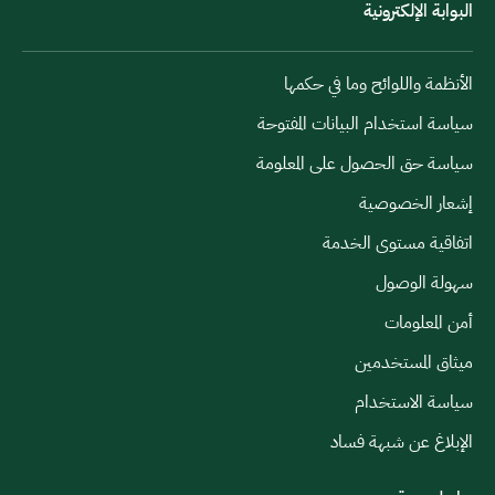
البوابة الإلكترونية
الأنظمة واللوائح وما في حكمها
سياسة استخدام البيانات المفتوحة
سياسة حق الحصول على المعلومة
إشعار الخصوصية
اتفاقية مستوى الخدمة
سهولة الوصول
أمن المعلومات
ميثاق المستخدمين
سياسة الاستخدام
الإبلاغ عن شبهة فساد