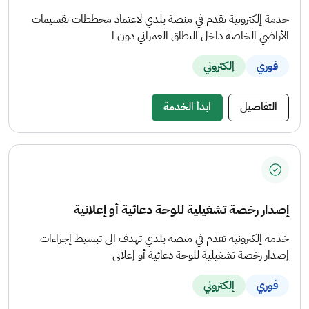
خدمة إلكترونية تقدم في منصة بلدي لاعتماد مخططات تقسيمات
الأراضي الخاصة داخل النطاق العمراني دون ا
فوري
إلكتروني
التفاصيل
ابدأ الخدمة
إصدار رخصة تشغيلية للوحة دعائية أو إعلانية
خدمة إلكترونية تقدم في منصة بلدي تهدف الى تبسيط إجراءات
إصدار رخصة تشغيلية للوحة دعائية أو إعلاني
فوري
إلكتروني