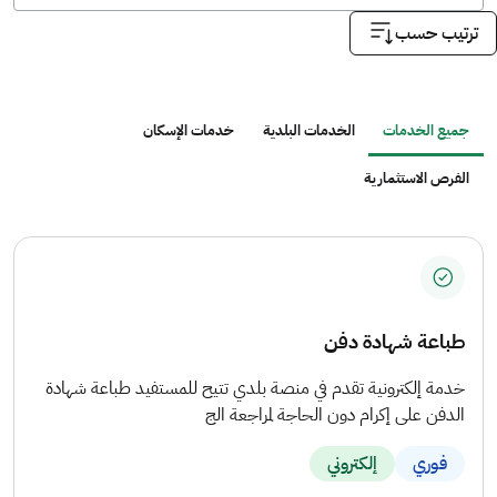
ترتيب حسب
جميع الخدمات
الخدمات البلدية
خدمات الإسكان
الفرص الاستثمارية
طباعة شهادة دفن
خدمة إلكترونية تقدم في منصة بلدي تتيح للمستفيد طباعة شهادة
الدفن على إكرام دون الحاجة لمراجعة الج
فوري
إلكتروني