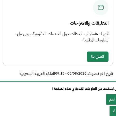
التعليقات والاقتراحات
لأي استفسار أو ملاحظات حول الخدمات الحكومية، يرجى ملء
المعلومات المطلوبة.
اتصل بنا
تاريخ اخر تحديث:
المملكة العربية السعودية
05/08/2026 - 09:15
استفدت من المعلومات المقدمة في هذه الصفحة؟
نعم
لا