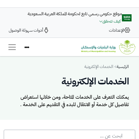
تجاوز إلى المحتوى الرئيسي
موقع حكومي رسمي تابع لحكومة المملكة العربية السعودية
كيف تتحقق
الإعدادات
أدوات سهولة الوصول
Breadcrumb
الرئيسية
الخدمات الإلكترونية
الخدمات الإلكترونية
يمكنك التعرف على الخدمات المتاحة، ومن خلالها استعراض
تفاصيل كل خدمة أو الانتقال للبدء في التقديم على الخدمة .
يمكنك التعرف على الخدمات المتاحة، ومن خلالها استعراض تفاصيل كل خدمة 