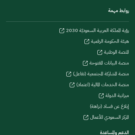
روابط مهمة
رؤية المملكة العربية السعوديّة 2030
هيئة الحكومة الرقمية
المنصة الوطنية
منصة البيانات المفتوحة
منصة المشاركة المجتمعية (تفاعل)
منصة الخدمات المالية (اعتماد)
ميزانية الدولة
إبلاغ عن فساد (نزاهة)
المركز السعودي للأعمال
الدعم والمساعدة