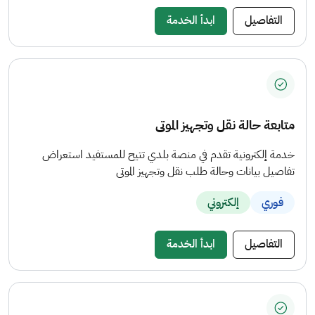
التفاصيل
ابدأ الخدمة
متابعة حالة نقل وتجهيز الموتى
خدمة إلكترونية تقدم في منصة بلدي تتيح للمستفيد استعراض
تفاصيل بيانات وحالة طلب نقل وتجهيز الموتى
فوري
إلكتروني
التفاصيل
ابدأ الخدمة