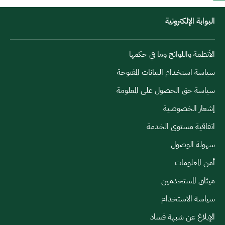
البوابة الإلكترونية
الأنظمة واللوائح وما في حكمها
سياسة استخدام البيانات المفتوحة
سياسة حق الحصول على المعلومة
إشعار الخصوصية
اتفاقية مستوى الخدمة
سهولة الوصول
أمن المعلومات
ميثاق المستخدمين
سياسة الاستخدام
الإبلاغ عن شبهة فساد